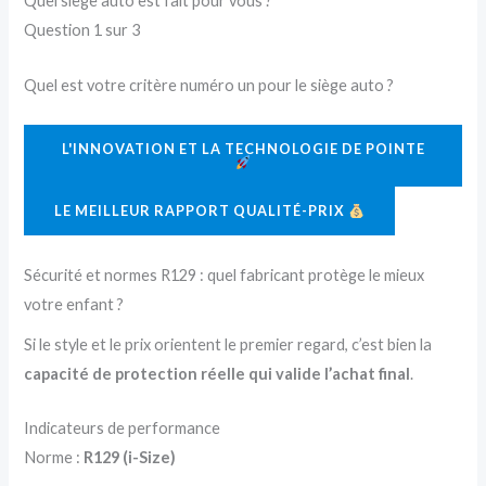
Quel siège auto est fait pour vous ?
Question 1 sur 3
Quel est votre critère numéro un pour le siège auto ?
L'INNOVATION ET LA TECHNOLOGIE DE POINTE
LE MEILLEUR RAPPORT QUALITÉ-PRIX
Sécurité et normes R129 : quel fabricant protège le mieux
votre enfant ?
Si le style et le prix orientent le premier regard, c’est bien la
capacité de protection réelle qui valide l’achat final
.
Indicateurs de performance
Norme :
R129 (i-Size)