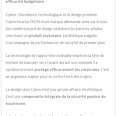
efficacité budgétaire
.
Cybex : l’excellence technologique et le design premium
Cybex incarne l’ADN d’une marque allemande axée sur le luxe.
Ses nombreux prix de design séduisent les parents urbains
cherchant un
produit statutaire
. L’esthétique soignée
s’accompagne de performances de sécurité de premier plan.
La technologie de l’appui-tête inclinable empêche la tête de
l’enfant de basculer vers l’avant durant son sommeil. Ce
système breveté
protège efficacement les cervicales
. C’est
un argument majeur pour le confort lors des trajets.
Le design chez Cybex n’est pas qu’une affaire d’esthétique,
c’est une
composante intégrale de la sécurité passive du
nourrisson
.