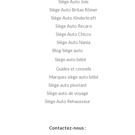
Siège Auto Joie
Siège Auto Britax Römer
Siège Auto Kinderkraft
Siège Auto Recaro
Siège Auto Chicco
Siège Auto Nania
Blog Siège auto
Siege auto bébé
Guides et conseils
Marques siège auto bébé
Siège auto pivotant
Siège auto de voyage
Siège Auto Rehausseur
Contactez-nous :