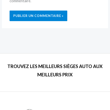
commentaire.
TROUVEZ LES MEILLEURS SIÈGES AUTO AUX
MEILLEURS PRIX