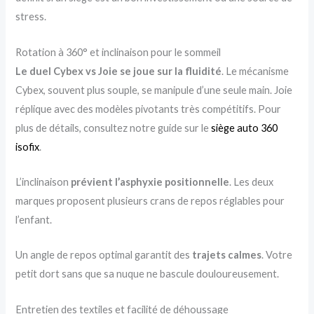
stress.
Rotation à 360° et inclinaison pour le sommeil
Le duel Cybex vs Joie se joue sur la fluidité
. Le mécanisme
Cybex, souvent plus souple, se manipule d’une seule main. Joie
réplique avec des modèles pivotants très compétitifs. Pour
plus de détails, consultez notre guide sur le
siège auto 360
isofix
.
L’inclinaison
prévient l’asphyxie positionnelle
. Les deux
marques proposent plusieurs crans de repos réglables pour
l’enfant.
Un angle de repos optimal garantit des
trajets calmes
. Votre
petit dort sans que sa nuque ne bascule douloureusement.
Entretien des textiles et facilité de déhoussage