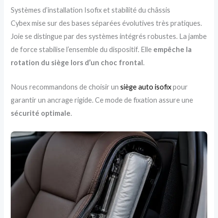
Systèmes d’installation Isofix et stabilité du châssis
Cybex mise sur des bases séparées évolutives très pratiques.
Joie se distingue par des systèmes intégrés robustes. La jambe
de force stabilise l’ensemble du dispositif. Elle
empêche la
rotation du siège lors d’un choc frontal
.
Nous recommandons de choisir un
siège auto isofix
pour
garantir un ancrage rigide. Ce mode de fixation assure une
sécurité optimale
.