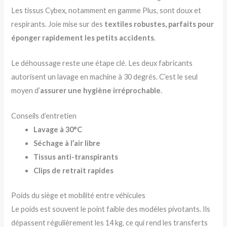
Les tissus Cybex, notamment en gamme Plus, sont doux et
respirants. Joie mise sur des
textiles robustes, parfaits pour
éponger rapidement les petits accidents
.
Le déhoussage reste une étape clé. Les deux fabricants
autorisent un lavage en machine à 30 degrés. C’est le seul
moyen d’
assurer une hygiène irréprochable
.
Conseils d’entretien
Lavage à 30°C
Séchage à l’air libre
Tissus anti-transpirants
Clips de retrait rapides
Poids du siège et mobilité entre véhicules
Le poids est souvent le point faible des modèles pivotants. Ils
dépassent régulièrement les 14 kg, ce qui rend les transferts