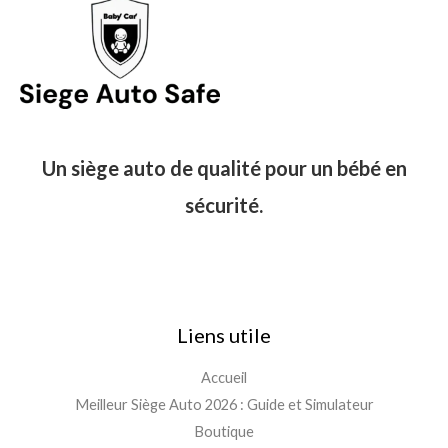
Un siège auto de qualité pour un bébé en
sécurité.
Liens utile
Accueil
Meilleur Siège Auto 2026 : Guide et Simulateur
Boutique