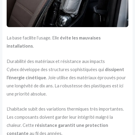
La base facilite l’usage. Elle
évite les mauvaises
installations
.
Durabilité des matériaux et résistance aux impacts
Cybex développe des structures sophistiquées qui
dissipent
l’énergie cinétique
. Joie utilise des matériaux éprouvés pour
une longévité de dix ans. La robustesse des plastiques est ici
une priorité absolue.
L’habitacle subit des variations thermiques très importantes.
Les composants doivent garder leur intégrité malgré la
chaleur. Cette
résistance garantit une protection
constante
au fil des années.