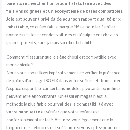
parents recherchant un produit statutaire avec des
finitions soignées et un écosystème de bases compatibles.
Joie est souvent privilégiée pour son rapport qualité-prix
imbattable
, ce qui en fait la marque idéale pour les familles
nombreuses, les secondes voitures ou l’équipement chez les
grands-parents, sans jamais sacrifier la fiabilité.
Comment m’assurer que le siège choisi est compatible avec
mon véhicule ?
Nous vous conseillons impérativement de vérifier la présence
de points d’ancrage ISOFIX dans votre voiture et de mesurer
l’espace disponible, car certains modèles pivotants ou inclinés
peuvent être encombrants. Un essai en magasin est la
méthode la plus fiable pour
valider la compatibilité avec
votre banquette
et vérifier que votre enfant est
confortablement installé. Assurez-vous également que la
longueur des ceintures est suffisante si vous optez pour une