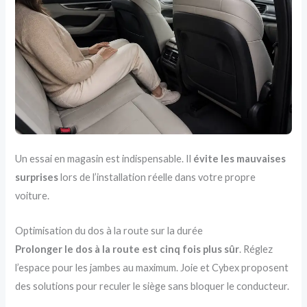
Un essai en magasin est indispensable. Il
évite les mauvaises
surprises
lors de l’installation réelle dans votre propre
voiture.
Optimisation du dos à la route sur la durée
Prolonger le dos à la route est cinq fois plus sûr
. Réglez
l’espace pour les jambes au maximum. Joie et Cybex proposent
des solutions pour reculer le siège sans bloquer le conducteur.