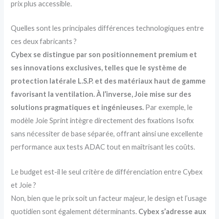
prix plus accessible.
Quelles sont les principales différences technologiques entre
ces deux fabricants ?
Cybex se distingue par son positionnement premium et
ses innovations exclusives, telles que le système de
protection latérale L.S.P. et des matériaux haut de gamme
favorisant la ventilation. À l’inverse, Joie mise sur des
solutions pragmatiques et ingénieuses.
Par exemple, le
modèle Joie Sprint intègre directement des fixations Isofix
sans nécessiter de base séparée, offrant ainsi une excellente
performance aux tests ADAC tout en maîtrisant les coûts.
Le budget est-il le seul critère de différenciation entre Cybex
et Joie ?
Non, bien que le prix soit un facteur majeur, le design et l’usage
quotidien sont également déterminants.
Cybex s’adresse aux