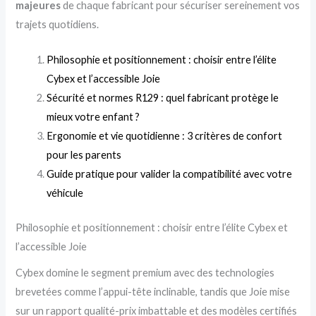
majeures
de chaque fabricant pour sécuriser sereinement vos
trajets quotidiens.
Philosophie et positionnement : choisir entre l’élite
Cybex et l’accessible Joie
Sécurité et normes R129 : quel fabricant protège le
mieux votre enfant ?
Ergonomie et vie quotidienne : 3 critères de confort
pour les parents
Guide pratique pour valider la compatibilité avec votre
véhicule
Philosophie et positionnement : choisir entre l’élite Cybex et
l’accessible Joie
Cybex domine le segment premium avec des technologies
brevetées comme l’appui-tête inclinable, tandis que Joie mise
sur un rapport qualité-prix imbattable et des modèles certifiés