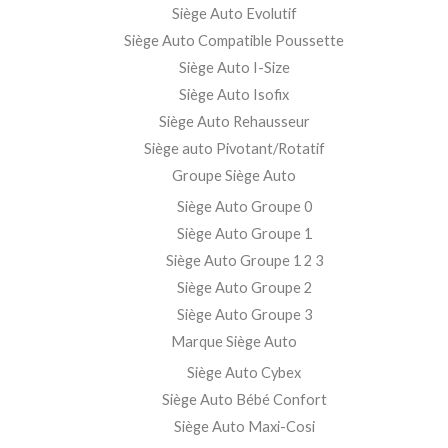
Siège Auto Evolutif
Siège Auto Compatible Poussette
Siège Auto I-Size
Siège Auto Isofix
Siège Auto Rehausseur
Siège auto Pivotant/Rotatif
Groupe Siège Auto
Siège Auto Groupe 0
Siège Auto Groupe 1
Siège Auto Groupe 1 2 3
Siège Auto Groupe 2
Siège Auto Groupe 3
Marque Siège Auto
Siège Auto Cybex
Siège Auto Bébé Confort
Siège Auto Maxi-Cosi