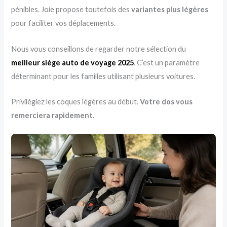
pénibles. Joie propose toutefois des
variantes plus légères
pour faciliter vos déplacements.
Nous vous conseillons de regarder notre sélection du
meilleur siège auto de voyage 2025
. C’est un paramètre
déterminant pour les familles utilisant plusieurs voitures.
Privilégiez les coques légères au début.
Votre dos vous
remerciera rapidement
.