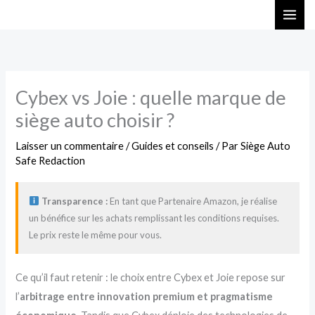
Aller
au
contenu
Cybex vs Joie : quelle marque de
siège auto choisir ?
Laisser un commentaire
/
Guides et conseils
/ Par
Siège Auto
Safe Redaction
Transparence :
En tant que Partenaire Amazon, je réalise
un bénéfice sur les achats remplissant les conditions requises.
Le prix reste le même pour vous.
Ce qu’il faut retenir : le choix entre Cybex et Joie repose sur
l’
arbitrage entre innovation premium et pragmatisme