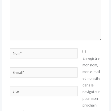
Nom*
Enregistrer
mon nom,
E-
mon e-mail
mail*
et mon site
dans le
Site
navigateur
pour mon
prochain