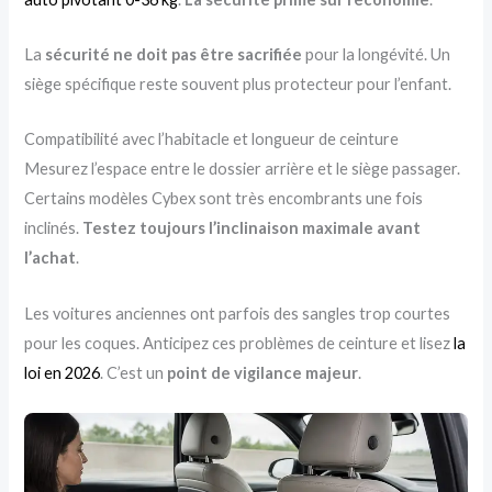
La
sécurité ne doit pas être sacrifiée
pour la longévité. Un
siège spécifique reste souvent plus protecteur pour l’enfant.
Compatibilité avec l’habitacle et longueur de ceinture
Mesurez l’espace entre le dossier arrière et le siège passager.
Certains modèles Cybex sont très encombrants une fois
inclinés.
Testez toujours l’inclinaison maximale avant
l’achat
.
Les voitures anciennes ont parfois des sangles trop courtes
pour les coques. Anticipez ces problèmes de ceinture et lisez
la
loi en 2026
. C’est un
point de vigilance majeur
.