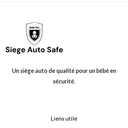
Un siège auto de qualité pour un bébé en
sécurité.
Liens utile