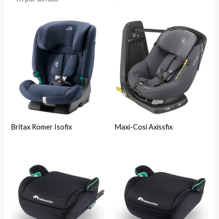
Britax Romer Isofix
Maxi-Cosi Axissfix