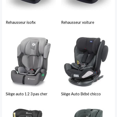
Rehausseur isofix
Rehausseur voiture
Siège auto 1 2 3 pas cher
Siège Auto Bébé chicco