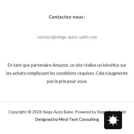
Contactez-nous :
contact@siege-auto-safe.com
En tant que partenaire Amazon, ce site réalise un bénéfice sur
les achats remplissant les conditions requises. Cela n’augmente
pas le prix pour vous.
Copyright © 2026 Siege Auto Bebe. Powered by Siege Auto Safe
Designed by Mind Tech Consulting