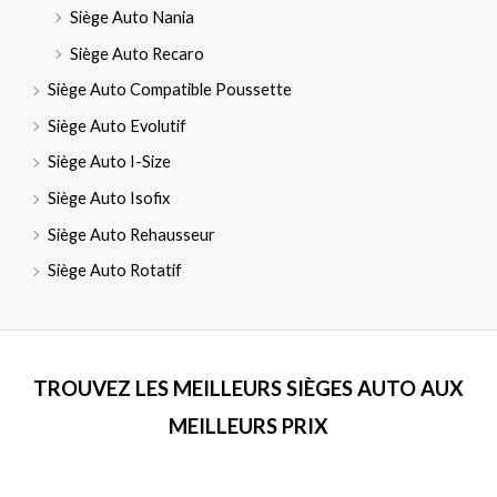
Siège Auto Nania
Siège Auto Recaro
Siège Auto Compatible Poussette
Siège Auto Evolutif
Siège Auto I-Size
Siège Auto Isofix
Siège Auto Rehausseur
Siège Auto Rotatif
TROUVEZ LES MEILLEURS SIÈGES AUTO AUX
MEILLEURS PRIX