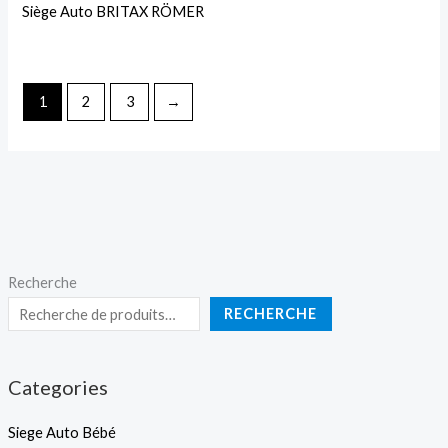
Siège Auto BRITAX RÖMER
1
2
3
→
Recherche
RECHERCHE
Categories
Siege Auto Bébé