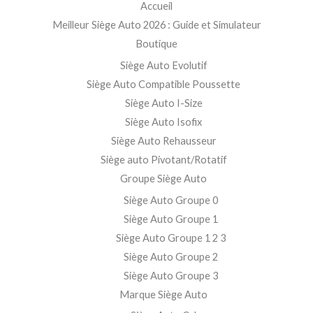
Accueil
Meilleur Siège Auto 2026 : Guide et Simulateur
Boutique
Siège Auto Evolutif
Siège Auto Compatible Poussette
Siège Auto I-Size
Siège Auto Isofix
Siège Auto Rehausseur
Siège auto Pivotant/Rotatif
Groupe Siège Auto
Siège Auto Groupe 0
Siège Auto Groupe 1
Siège Auto Groupe 1 2 3
Siège Auto Groupe 2
Siège Auto Groupe 3
Marque Siège Auto