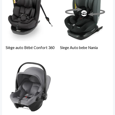
Siège auto Bébé Confort 360
Siege Auto bebe Nania