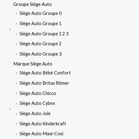
Groupe Siège Auto
Siège Auto Groupe 0
Siège Auto Groupe 1
Siège Auto Groupe 1 2 3
Siège Auto Groupe 2
Siège Auto Groupe 3
Marque Siège Auto
Siège Auto Bébé Confort
Siège Auto Britax Römer
Siège Auto Chicco
Siège Auto Cybex
Siège Auto Joie
Siège Auto Kinderkraft
Siège Auto Maxi-Cosi