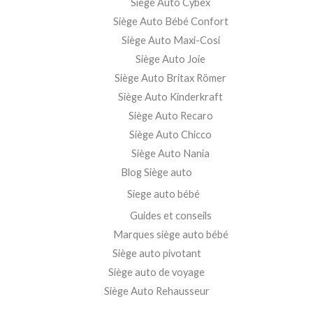
Siège Auto Cybex
Siège Auto Bébé Confort
Siège Auto Maxi-Cosi
Siège Auto Joie
Siège Auto Britax Römer
Siège Auto Kinderkraft
Siège Auto Recaro
Siège Auto Chicco
Siège Auto Nania
Blog Siège auto
Siege auto bébé
Guides et conseils
Marques siège auto bébé
Siège auto pivotant
Siège auto de voyage
Siège Auto Rehausseur