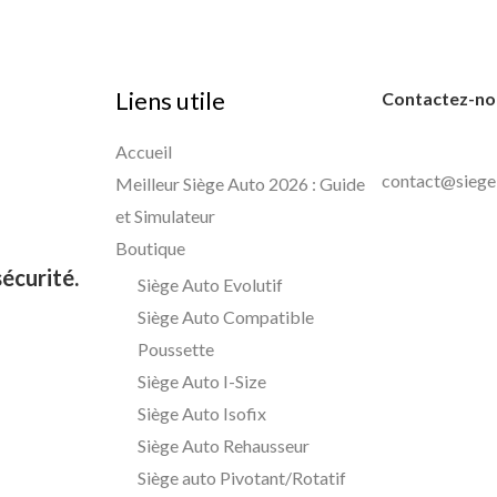
Liens utile
Contactez-nou
Accueil
contact@siege
Meilleur Siège Auto 2026 : Guide
et Simulateur
Boutique
écurité.
Siège Auto Evolutif
Siège Auto Compatible
Poussette
Siège Auto I-Size
Siège Auto Isofix
Siège Auto Rehausseur
Siège auto Pivotant/Rotatif