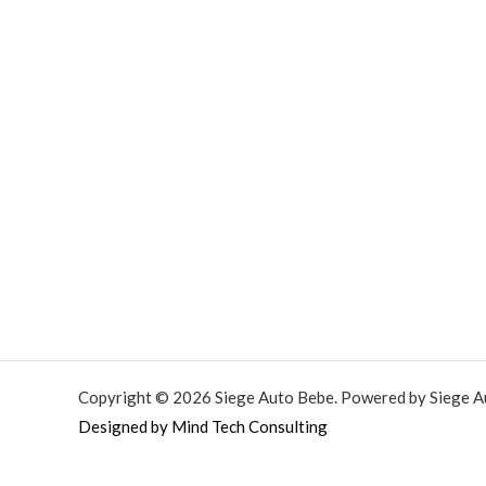
Copyright © 2026 Siege Auto Bebe. Powered by Siege A
Designed by Mind Tech Consulting