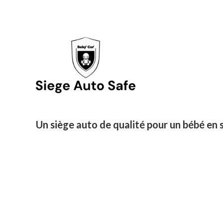
Un siège auto de qualité pour un bébé en s