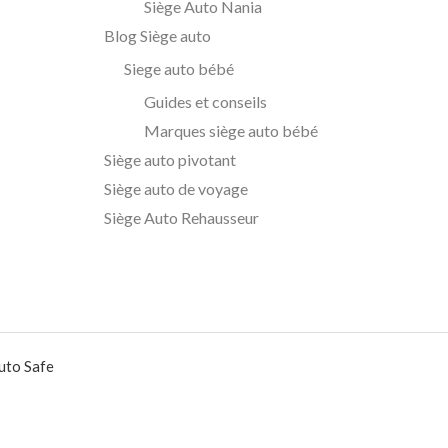
Siège Auto Nania
Blog Siège auto
Siege auto bébé
Guides et conseils
Marques siège auto bébé
Siège auto pivotant
Siège auto de voyage
Siège Auto Rehausseur
uto Safe