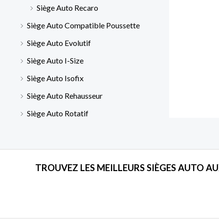
Siège Auto Recaro
Siège Auto Compatible Poussette
Siège Auto Evolutif
Siège Auto I-Size
Siège Auto Isofix
Siège Auto Rehausseur
Siège Auto Rotatif
TROUVEZ LES MEILLEURS SIÈGES AUTO AU