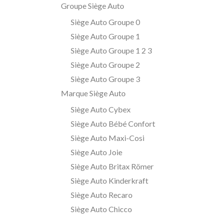
Groupe Siège Auto
Siège Auto Groupe 0
Siège Auto Groupe 1
Siège Auto Groupe 1 2 3
Siège Auto Groupe 2
Siège Auto Groupe 3
Marque Siège Auto
Siège Auto Cybex
Siège Auto Bébé Confort
Siège Auto Maxi-Cosi
Siège Auto Joie
Siège Auto Britax Römer
Siège Auto Kinderkraft
Siège Auto Recaro
Siège Auto Chicco