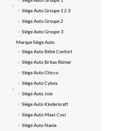
Siège Auto Groupe 1 2 3
Siège Auto Groupe 2
Siège Auto Groupe 3
Marque Siège Auto
Siège Auto Bébé Confort
Siège Auto Britax Römer
Siège Auto Chicco
Siège Auto Cybex
Siège Auto Joie
Siège Auto Kinderkraft
Siège Auto Maxi-Cosi
Siège Auto Nania