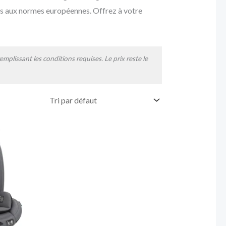
es aux normes européennes. Offrez à votre
mplissant les conditions requises. Le prix reste le