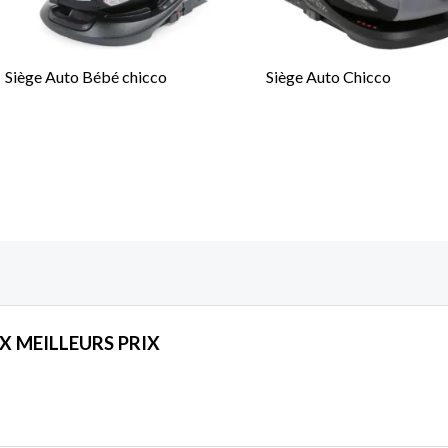
Siège Auto Bébé chicco
Siège Auto Chicco
X MEILLEURS PRIX