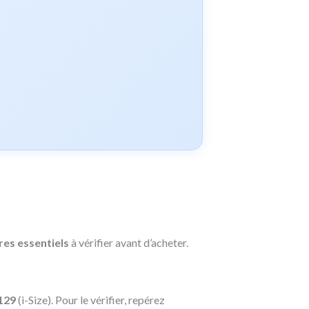
res essentiels
à vérifier avant d’acheter.
129
(i-Size). Pour le vérifier, repérez