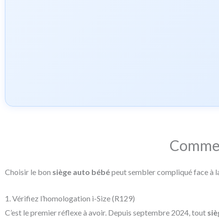
Comment
Choisir le bon
siège auto bébé
peut sembler compliqué face à la
1. Vérifiez l’homologation i-Size (R129)
C’est le premier réflexe à avoir. Depuis septembre 2024, tout
siè