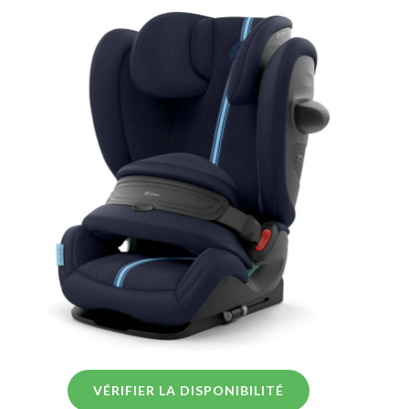
VÉRIFIER LA DISPONIBILITÉ