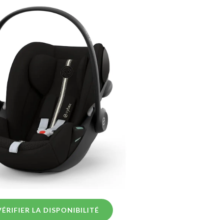
VÉRIFIER LA DISPONIBILITÉ