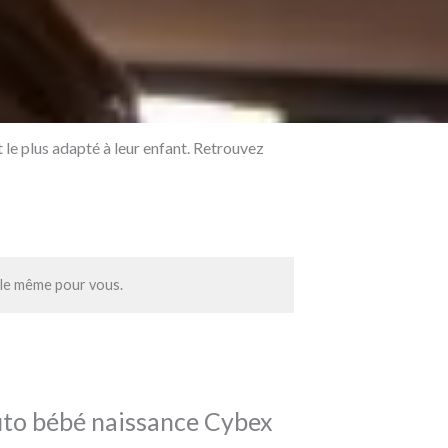
 le plus adapté à leur enfant. Retrouvez
e le même pour vous.
uto bébé naissance Cybex