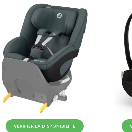
VÉRIFIER LA DISPONIBILITÉ