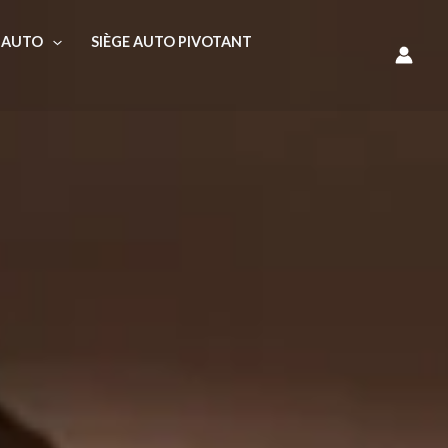
E AUTO
SIÈGE AUTO PIVOTANT