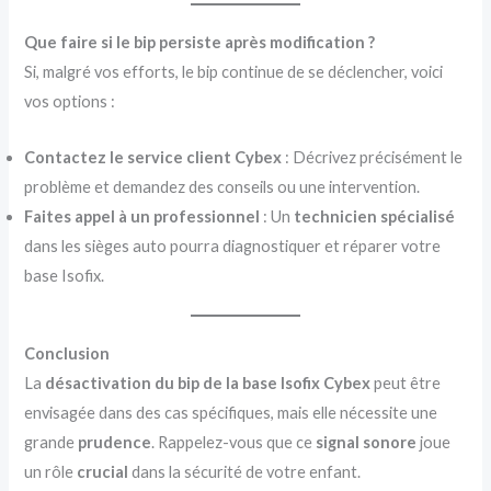
Que faire si le bip persiste après modification ?
Si, malgré vos efforts, le bip continue de se déclencher, voici
vos options :
Contactez le service client Cybex
: Décrivez précisément le
problème et demandez des conseils ou une intervention.
Faites appel à un professionnel
: Un
technicien spécialisé
dans les sièges auto pourra diagnostiquer et réparer votre
base Isofix.
Conclusion
La
désactivation du bip de la base Isofix Cybex
peut être
envisagée dans des cas spécifiques, mais elle nécessite une
grande
prudence
. Rappelez-vous que ce
signal sonore
joue
un rôle
crucial
dans la sécurité de votre enfant.