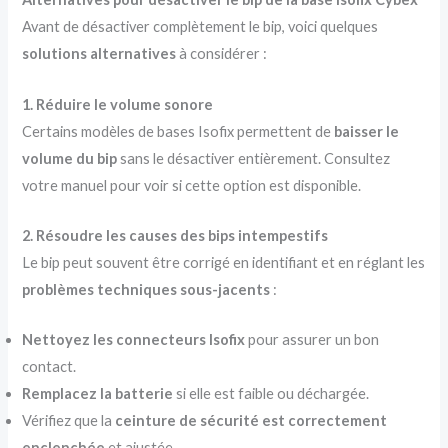
Avant de désactiver complètement le bip, voici quelques
solutions alternatives
à considérer :
1. Réduire le volume sonore
Certains modèles de bases Isofix permettent de
baisser le
volume du bip
sans le désactiver entièrement. Consultez
votre manuel pour voir si cette option est disponible.
2. Résoudre les causes des bips intempestifs
Le bip peut souvent être corrigé en identifiant et en réglant les
problèmes techniques sous-jacents
:
Nettoyez les connecteurs Isofix
pour assurer un bon
contact.
Remplacez la batterie
si elle est faible ou déchargée.
Vérifiez que la
ceinture de sécurité est correctement
enclenchée
et ajustée.