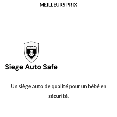
MEILLEURS PRIX
Un siège auto de qualité pour un bébé en
sécurité.