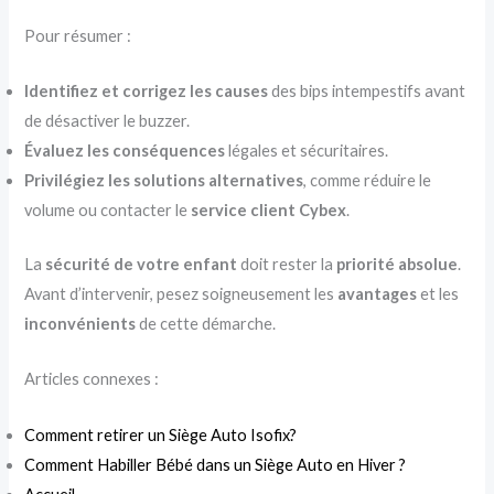
Pour résumer :
Identifiez et corrigez les causes
des bips intempestifs avant
de désactiver le buzzer.
Évaluez les conséquences
légales et sécuritaires.
Privilégiez les solutions alternatives
, comme réduire le
volume ou contacter le
service client Cybex
.
La
sécurité de votre enfant
doit rester la
priorité absolue
.
Avant d’intervenir, pesez soigneusement les
avantages
et les
inconvénients
de cette démarche.
Articles connexes :
Comment retirer un Siège Auto Isofix?
Comment Habiller Bébé dans un Siège Auto en Hiver ?