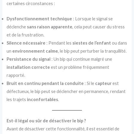
certaines circonstances :
Dysfonctionnement technique
: Lorsque le signal se
déclenche
sans raison apparente
, cela peut causer du stress
et de la frustration.
Silence nécessaire
: Pendant les
siestes de l’enfant
ou dans
un
environnement calme
, le bip peut perturber la tranquillité.
Persistance du signal
: Un bip qui continue malgré une
installation correcte
est un problème fréquemment
rapporté.
Bruit en continu pendant la conduite
: Si le
capteur
est
défectueux, le bip peut se déclencher en permanence, rendant
les trajets
inconfortables
.
Est-il légal ou sûr de désactiver le bip ?
Avant de désactiver cette fonctionnalité, il est essentiel de