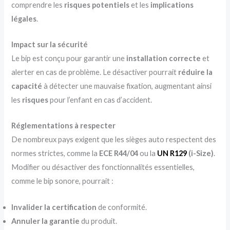
comprendre les
risques potentiels
et les
implications
légales
.
Impact sur la sécurité
Le bip est conçu pour garantir une
installation correcte
et
alerter en cas de problème. Le désactiver pourrait
réduire la
capacité
à détecter une mauvaise fixation, augmentant ainsi
les
risques
pour l’enfant en cas d’accident.
Réglementations à respecter
De nombreux pays exigent que les sièges auto respectent des
normes strictes, comme la
ECE R44/04
ou la
UN R129
(i-Size)
.
Modifier ou désactiver des fonctionnalités essentielles,
comme le bip sonore, pourrait :
Invalider la certification
de conformité.
Annuler la garantie
du produit.