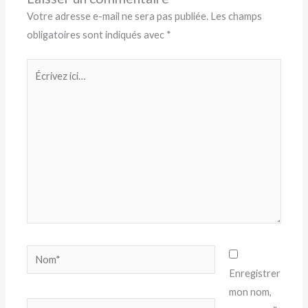
Votre adresse e-mail ne sera pas publiée.
Les champs
obligatoires sont indiqués avec
*
Écrivez
ici…
Nom*
Enregistrer
mon nom,
E-