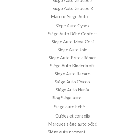
Siège Auto Groupe 2
Siège Auto Groupe 3
Marque Siège Auto
Siège Auto Cybex
Siège Auto Bébé Confort
Siège Auto Maxi-Cosi
Siège Auto Joie
Siège Auto Britax Römer
Siège Auto Kinderkraft
Siège Auto Recaro
Siège Auto Chicco
Siège Auto Nania
Blog Siège auto
Siege auto bébé
Guides et conseils
Marques siège auto bébé
Siège auto pivotant