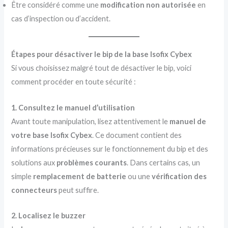
Être considéré comme une
modification non autorisée
en
cas d’inspection ou d’accident.
Étapes pour désactiver le bip de la base Isofix Cybex
Si vous choisissez malgré tout de désactiver le bip, voici
comment procéder en toute sécurité :
1. Consultez le manuel d’utilisation
Avant toute manipulation, lisez attentivement le
manuel de
votre base Isofix Cybex
. Ce document contient des
informations précieuses sur le fonctionnement du bip et des
solutions aux
problèmes courants
. Dans certains cas, un
simple
remplacement de batterie
ou une
vérification des
connecteurs
peut suffire.
2. Localisez le buzzer