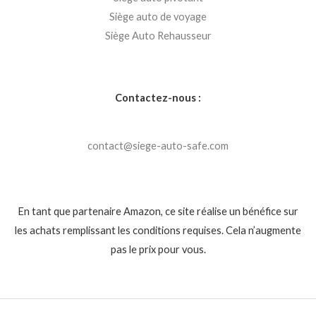
Siège auto de voyage
Siège Auto Rehausseur
Contactez-nous :
contact@siege-auto-safe.com
En tant que partenaire Amazon, ce site réalise un bénéfice sur
les achats remplissant les conditions requises. Cela n’augmente
pas le prix pour vous.