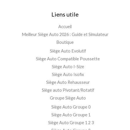
Liens utile
Accueil
Meilleur Siège Auto 2026 : Guide et Simulateur
Boutique
Siège Auto Evolutif
Siège Auto Compatible Poussette
Siège Auto I-Size
Siège Auto Isofix
Siège Auto Rehausseur
Siège auto Pivotant/Rotatif
Groupe Siège Auto
Siège Auto Groupe 0
Siège Auto Groupe 1
Siège Auto Groupe 1 2 3