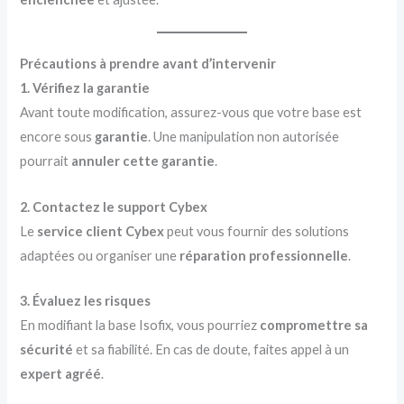
Précautions à prendre avant d’intervenir
1. Vérifiez la garantie
Avant toute modification, assurez-vous que votre base est
encore sous
garantie
. Une manipulation non autorisée
pourrait
annuler cette garantie
.
2. Contactez le support Cybex
Le
service client Cybex
peut vous fournir des solutions
adaptées ou organiser une
réparation professionnelle
.
3. Évaluez les risques
En modifiant la base Isofix, vous pourriez
compromettre sa
sécurité
et sa fiabilité. En cas de doute, faites appel à un
expert agréé
.