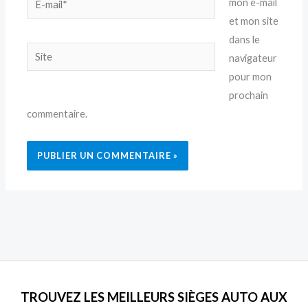
mon e-mail
mail*
et mon site
dans le
Site
navigateur
pour mon
prochain
commentaire.
TROUVEZ LES MEILLEURS SIÈGES AUTO AUX