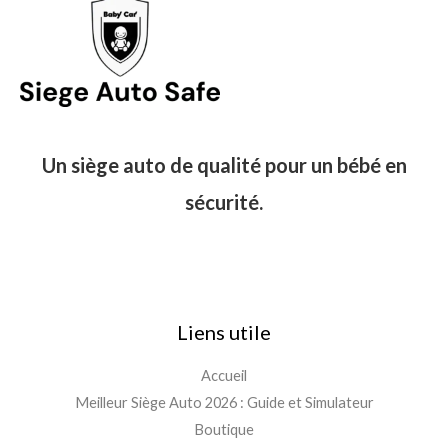
Un siège auto de qualité pour un bébé en
sécurité.
Liens utile
Accueil
Meilleur Siège Auto 2026 : Guide et Simulateur
Boutique