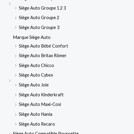
Siège Auto Groupe 1 2 3
Siège Auto Groupe 2
Siège Auto Groupe 3
Marque Siège Auto
Siège Auto Bébé Confort
Siège Auto Britax Römer
Siège Auto Chicco
Siège Auto Cybex
Siège Auto Joie
Siège Auto Kinderkraft
Siège Auto Maxi-Cosi
Siège Auto Nania
Siège Auto Recaro
Siège Auto Compatible Poussette