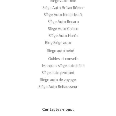
Siège Auto Joie
Siège Auto Britax Römer
Siège Auto Kinderkraft
Siège Auto Recaro
Siège Auto Chicco
Siège Auto Nania
Blog Siège auto
Siege auto bébé
Guides et conseils
Marques siège auto bébé
Siège auto pivotant
Siège auto de voyage
Siège Auto Rehausseur
Contactez-nous :