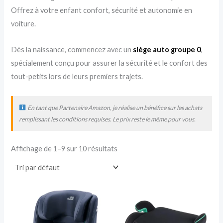
Offrez à votre enfant confort, sécurité et autonomie en
voiture.
Dès la naissance, commencez avec un
siège auto groupe 0
,
spécialement conçu pour assurer la sécurité et le confort des
tout-petits lors de leurs premiers trajets.
En tant que Partenaire Amazon, je réalise un bénéfice sur les achats
remplissant les conditions requises. Le prix reste le même pour vous.
Affichage de 1–9 sur 10 résultats