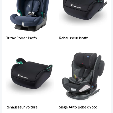
Britax Romer Isofix
Rehausseur isofix
Rehausseur voiture
Siège Auto Bébé chicco