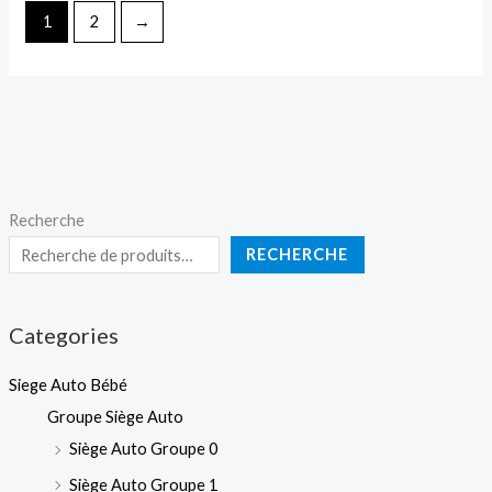
1
2
→
Recherche
RECHERCHE
Categories
Siege Auto Bébé
Groupe Siège Auto
Siège Auto Groupe 0
Siège Auto Groupe 1