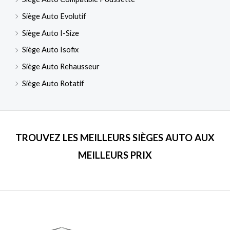
Siège Auto Evolutif
Siège Auto I-Size
Siège Auto Isofix
Siège Auto Rehausseur
Siège Auto Rotatif
TROUVEZ LES MEILLEURS SIÈGES AUTO AUX
MEILLEURS PRIX