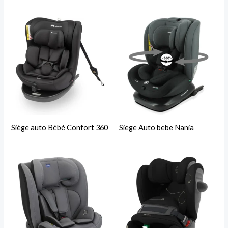
Siège auto Bébé Confort 360
Siege Auto bebe Nania