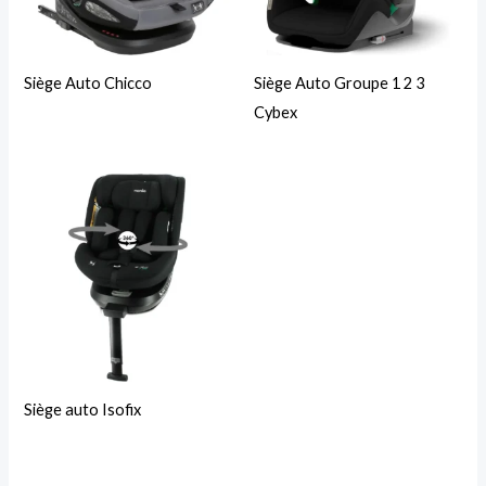
Siège Auto Chicco
Siège Auto Groupe 1 2 3
Cybex
Siège auto Isofix