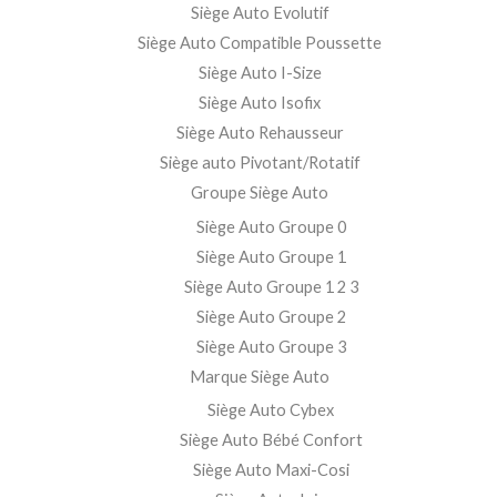
Siège Auto Evolutif
Siège Auto Compatible Poussette
Siège Auto I-Size
Siège Auto Isofix
Siège Auto Rehausseur
Siège auto Pivotant/Rotatif
Groupe Siège Auto
Siège Auto Groupe 0
Siège Auto Groupe 1
Siège Auto Groupe 1 2 3
Siège Auto Groupe 2
Siège Auto Groupe 3
Marque Siège Auto
Siège Auto Cybex
Siège Auto Bébé Confort
Siège Auto Maxi-Cosi