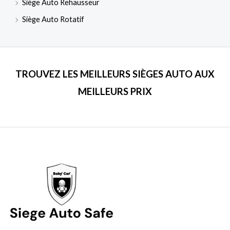
Siège Auto Rehausseur
Siège Auto Rotatif
TROUVEZ LES MEILLEURS SIÈGES AUTO AUX
MEILLEURS PRIX