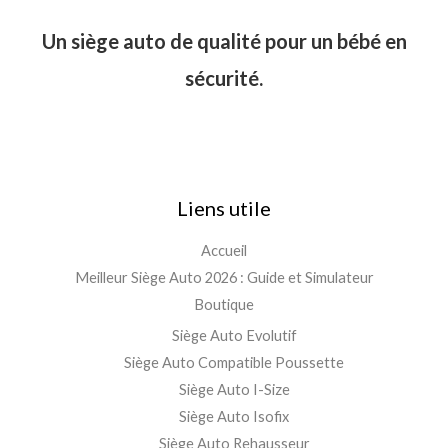
Un siège auto de qualité pour un bébé en
sécurité.
Liens utile
Accueil
Meilleur Siège Auto 2026 : Guide et Simulateur
Boutique
Siège Auto Evolutif
Siège Auto Compatible Poussette
Siège Auto I-Size
Siège Auto Isofix
Siège Auto Rehausseur