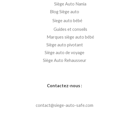
Siège Auto Nania
Blog Siège auto
Siege auto bébé
Guides et conseils
Marques siège auto bébé
Siège auto pivotant
Siège auto de voyage
Siège Auto Rehausseur
Contactez-nous :
contact@siege-auto-safe.com