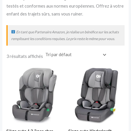
testés et conformes aux normes européennes. Offrez à votre
enfant des trajets sûrs, sans vous ruiner.
En tant que Partenaire Amazon, je réalise un bénéfice sur les achats
remplissant les conditions requises. Le prix reste le même pour vous.
3 résultats affichés