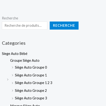
Recherche
RECHERCHE
Categories
Siege Auto Bébé
Groupe Siège Auto
Siège Auto Groupe 0
Siège Auto Groupe 1
Siège Auto Groupe 1 2 3
Siège Auto Groupe 2
Siège Auto Groupe 3
Marque Siège Auto