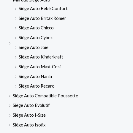
Siège Auto Bébé Confort
Siège Auto Britax Römer
Siège Auto Chicco
Siège Auto Cybex
Siège Auto Joie
Siège Auto Kinderkraft
Siège Auto Maxi-Cosi
Siège Auto Nania
Siège Auto Recaro
Siège Auto Compatible Poussette
Siège Auto Evolutif
Siège Auto I-Size
Siège Auto Isofix