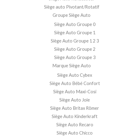
Siège auto Pivotant/Rotatif
Groupe Siège Auto
Siège Auto Groupe 0
Siège Auto Groupe 1
Siège Auto Groupe 1 2 3
Siège Auto Groupe 2
Siège Auto Groupe 3
Marque Siège Auto
Siège Auto Cybex
Siège Auto Bébé Confort
Siège Auto Maxi-Cosi
Siège Auto Joie
Siège Auto Britax Römer
Siège Auto Kinderkraft
Siège Auto Recaro
Siège Auto Chicco