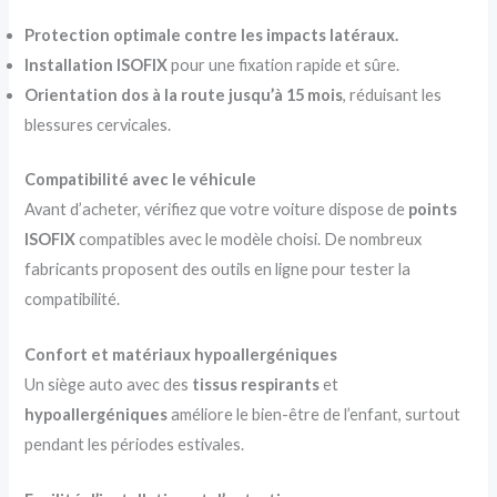
Protection optimale contre les impacts latéraux.
Installation ISOFIX
pour une fixation rapide et sûre.
Orientation dos à la route jusqu’à 15 mois
, réduisant les
blessures cervicales.
Compatibilité avec le véhicule
Avant d’acheter, vérifiez que votre voiture dispose de
points
ISOFIX
compatibles avec le modèle choisi. De nombreux
fabricants proposent des outils en ligne pour tester la
compatibilité.
Confort et matériaux hypoallergéniques
Un siège auto avec des
tissus respirants
et
hypoallergéniques
améliore le bien-être de l’enfant, surtout
pendant les périodes estivales.