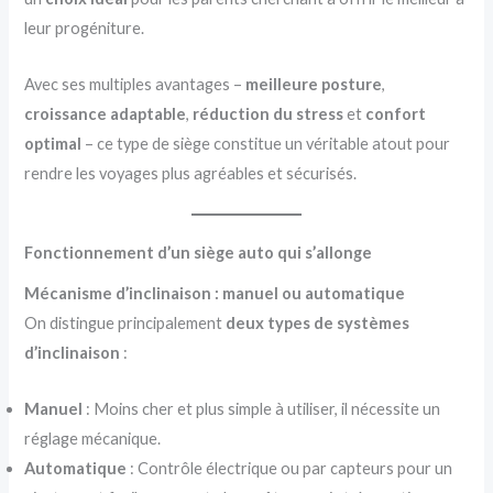
leur progéniture.
Avec ses multiples avantages –
meilleure posture
,
croissance adaptable
,
réduction du stress
et
confort
optimal
– ce type de siège constitue un véritable atout pour
rendre les voyages plus agréables et sécurisés.
Fonctionnement d’un siège auto qui s’allonge
Mécanisme d’inclinaison : manuel ou automatique
On distingue principalement
deux types de systèmes
d’inclinaison
:
Manuel
: Moins cher et plus simple à utiliser, il nécessite un
réglage mécanique.
Automatique
: Contrôle électrique ou par capteurs pour un