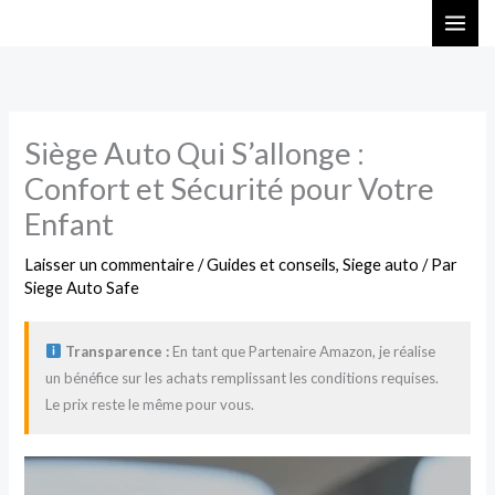
Aller
au
contenu
Siège Auto Qui S’allonge :
Confort et Sécurité pour Votre
Enfant
Laisser un commentaire
/
Guides et conseils
,
Siege auto
/ Par
Siege Auto Safe
Transparence :
En tant que Partenaire Amazon, je réalise
un bénéfice sur les achats remplissant les conditions requises.
Le prix reste le même pour vous.