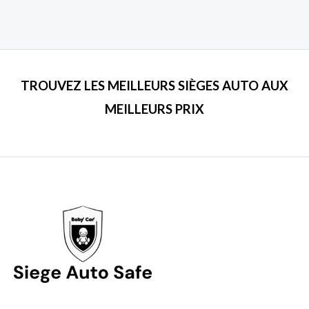
TROUVEZ LES MEILLEURS SIÈGES AUTO AUX
MEILLEURS PRIX