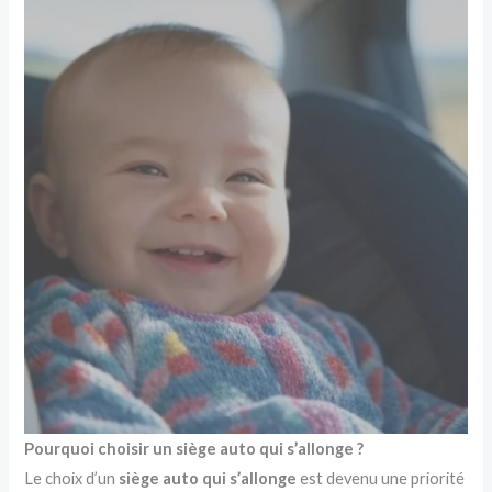
Pourquoi choisir un siège auto qui s’allonge ?
Le choix d’un
siège auto qui s’allonge
est devenu une priorité