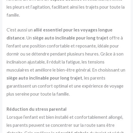
les pleurs et l’agitation, facilitant ainsi les trajets pour toute la
famille.
C’est aussi un
allié essentiel pour les voyages longue
distance
. Un
siège auto inclinable pour long trajet
offre à
l’enfant une position confortable et reposante, idéale pour
dormir ou se détendre pendant plusieurs heures. Grâce à son
inclinaison ajustable, il réduit la fatigue, les tensions
musculaires et améliore le bien-être général. En choisissant un
siège auto inclinable pour long trajet
, les parents
garantissent un confort optimal et une expérience de voyage
plus sereine pour toute la famille.
Réduction du stress parental
Lorsque l’enfant est bien installé et confortablement allongé,
les parents peuvent se concentrer sur la route sans être