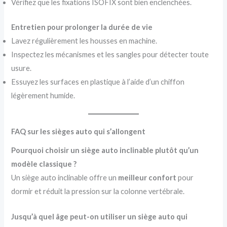
Vérifiez que les fixations ISOFIX sont bien enclenchées.
Entretien pour prolonger la durée de vie
Lavez régulièrement les housses en machine.
Inspectez les mécanismes et les sangles pour détecter toute
usure.
Essuyez les surfaces en plastique à l’aide d’un chiffon
légèrement humide.
FAQ sur les sièges auto qui s’allongent
Pourquoi choisir un siège auto inclinable plutôt qu’un
modèle classique ?
Un siège auto inclinable offre un
meilleur confort
pour
dormir et réduit la pression sur la colonne vertébrale.
Jusqu’à quel âge peut-on utiliser un siège auto qui