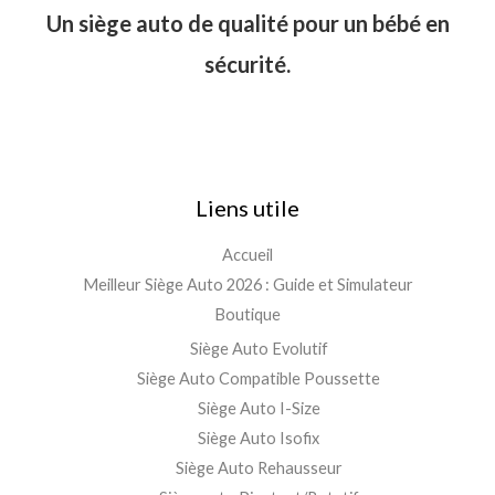
Un siège auto de qualité pour un bébé en
sécurité.
Liens utile
Accueil
Meilleur Siège Auto 2026 : Guide et Simulateur
Boutique
Siège Auto Evolutif
Siège Auto Compatible Poussette
Siège Auto I-Size
Siège Auto Isofix
Siège Auto Rehausseur