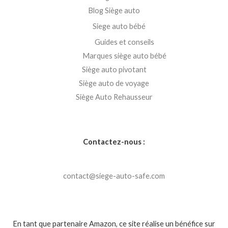
Blog Siège auto
Siege auto bébé
Guides et conseils
Marques siège auto bébé
Siège auto pivotant
Siège auto de voyage
Siège Auto Rehausseur
Contactez-nous :
contact@siege-auto-safe.com
En tant que partenaire Amazon, ce site réalise un bénéfice sur