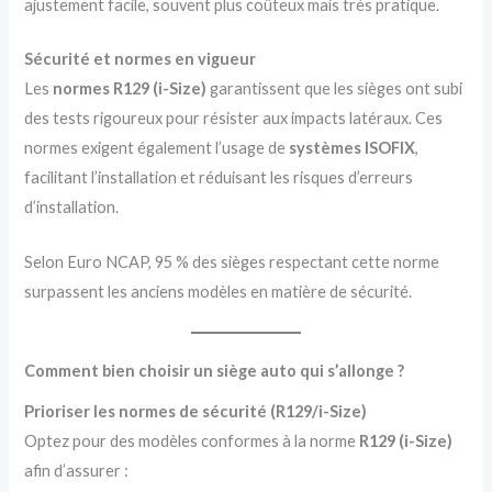
ajustement facile, souvent plus coûteux mais très pratique.
Sécurité et normes en vigueur
Les
normes R129 (i-Size)
garantissent que les sièges ont subi
des tests rigoureux pour résister aux impacts latéraux. Ces
normes exigent également l’usage de
systèmes ISOFIX
,
facilitant l’installation et réduisant les risques d’erreurs
d’installation.
Selon Euro NCAP, 95 % des sièges respectant cette norme
surpassent les anciens modèles en matière de sécurité.
Comment bien choisir un siège auto qui s’allonge ?
Prioriser les normes de sécurité (R129/i-Size)
Optez pour des modèles conformes à la norme
R129 (i-Size)
afin d’assurer :