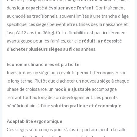
dans leur
capacité à évoluer avec l’enfant
. Contrairement
aux modèles traditionnels, souvent limités à une tranche d’âge
spécifique, ces sièges peuvent être utilisés dès la naissance et
jusqu’à 12 ans (ou 36 kg). Cette flexibilité est particulièrement
avantageuse pour les familles, car elle
réduit la nécessité
d’acheter plusieurs sièges
au fil des années.
Économies financières et praticité
Investir dans un siège auto évolutif permet d’économiser sur
le long terme. Plutôt que d’acheter un nouveau siège à chaque
phase de croissance, un
modèle ajustable
accompagne
l’enfant tout au long de son développement. Les parents
bénéficient ainsi d’une
solution pratique et économique
.
Adaptabilité ergonomique
Ces sièges sont conçus pour s’ajuster parfaitement à la taille