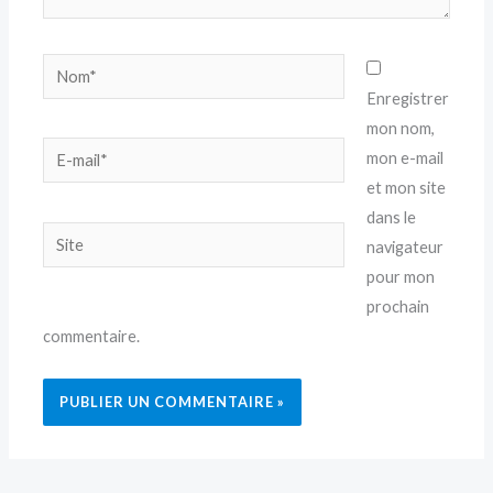
Nom*
Enregistrer
mon nom,
E-
mon e-mail
mail*
et mon site
dans le
Site
navigateur
pour mon
prochain
commentaire.