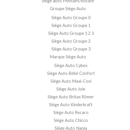
Siège auto Pivotant/Rotatif
Groupe Siège Auto
Siège Auto Groupe 0
Siège Auto Groupe 1
Siège Auto Groupe 1 2 3
Siège Auto Groupe 2
Siège Auto Groupe 3
Marque Siège Auto
Siège Auto Cybex
Siège Auto Bébé Confort
Siège Auto Maxi-Cosi
Siège Auto Joie
Siège Auto Britax Römer
Siège Auto Kinderkraft
Siège Auto Recaro
Siège Auto Chicco
Siège Auto Nania