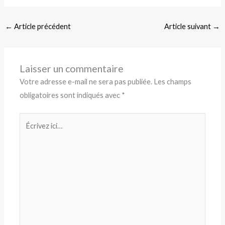
←
Article précédent
Article suivant
→
Laisser un commentaire
Votre adresse e-mail ne sera pas publiée.
Les champs
obligatoires sont indiqués avec
*
Écrivez
ici…