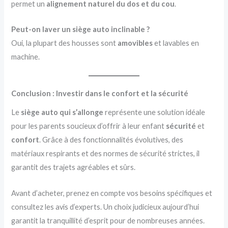
permet un
alignement naturel du dos et du cou
.
Peut-on laver un siège auto inclinable ?
Oui, la plupart des housses sont
amovibles
et lavables en
machine.
Conclusion : Investir dans le confort et la sécurité
Le
siège auto qui s’allonge
représente une solution idéale
pour les parents soucieux d’offrir à leur enfant
sécurité
et
confort
. Grâce à des fonctionnalités évolutives, des
matériaux respirants et des normes de sécurité strictes, il
garantit des trajets agréables et sûrs.
Avant d’acheter, prenez en compte vos besoins spécifiques et
consultez les avis d’experts. Un choix judicieux aujourd’hui
garantit la tranquillité d’esprit pour de nombreuses années.