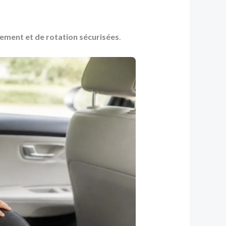
ssement et de rotation sécurisées
.