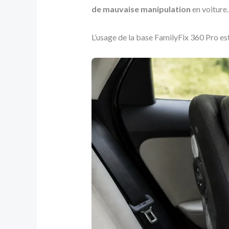
de mauvaise manipulation
en voiture.
L’usage de la base FamilyFix 360 Pro est