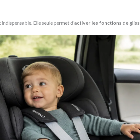
 indispensable. Elle seule permet d’
activer les fonctions de gli