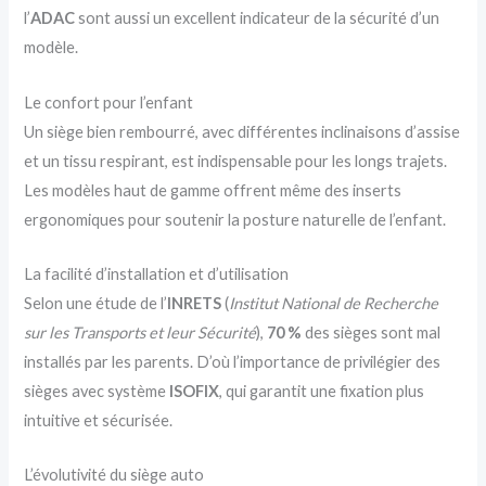
l’
ADAC
sont aussi un excellent indicateur de la sécurité d’un
modèle.
Le confort pour l’enfant
Un siège bien rembourré, avec différentes inclinaisons d’assise
et un tissu respirant, est indispensable pour les longs trajets.
Les modèles haut de gamme offrent même des inserts
ergonomiques pour soutenir la posture naturelle de l’enfant.
La facilité d’installation et d’utilisation
Selon une étude de l’
INRETS
(
Institut National de Recherche
sur les Transports et leur Sécurité
),
70 %
des sièges sont mal
installés par les parents. D’où l’importance de privilégier des
sièges avec système
ISOFIX
, qui garantit une fixation plus
intuitive et sécurisée.
L’évolutivité du siège auto