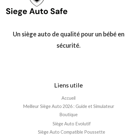
Un siège auto de qualité pour un bébé en
sécurité.
Liens utile
Accueil
Meilleur Siège Auto 2026 : Guide et Simulateur
Boutique
Siège Auto Evolutif
Siège Auto Compatible Poussette