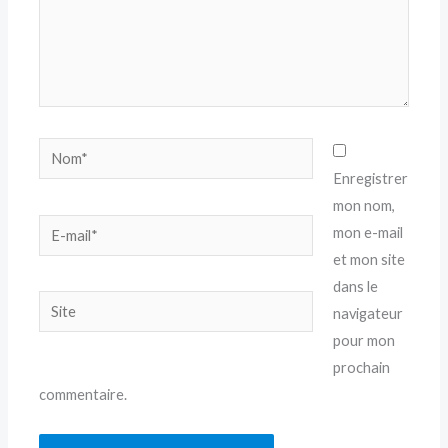
Nom*
Enregistrer
mon nom,
E-
mon e-mail
mail*
et mon site
dans le
Site
navigateur
pour mon
prochain
commentaire.