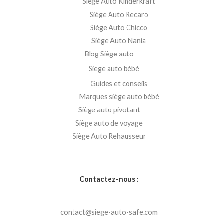
Siège Auto Kinderkraft
Siège Auto Recaro
Siège Auto Chicco
Siège Auto Nania
Blog Siège auto
Siege auto bébé
Guides et conseils
Marques siège auto bébé
Siège auto pivotant
Siège auto de voyage
Siège Auto Rehausseur
Contactez-nous :
contact@siege-auto-safe.com