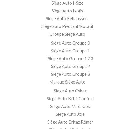
Siège Auto I-Size
Siège Auto Isofix
Siège Auto Rehausseur
Siège auto Pivotant/Rotatif
Groupe Siège Auto
Siège Auto Groupe 0
Siège Auto Groupe 1
Siège Auto Groupe 1 2 3
Siège Auto Groupe 2
Siège Auto Groupe 3
Marque Siège Auto
Siège Auto Cybex
Siège Auto Bébé Confort
Siège Auto Maxi-Cosi
Siège Auto Joie
Siège Auto Britax Römer