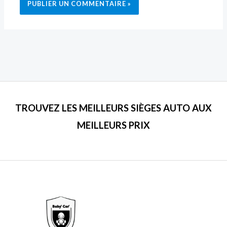
TROUVEZ LES MEILLEURS SIÈGES AUTO AUX
MEILLEURS PRIX