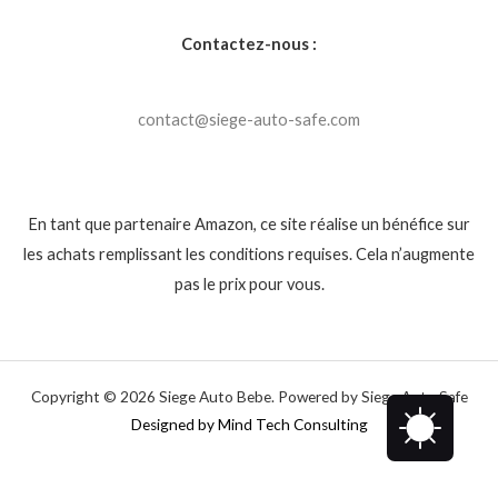
Contactez-nous :
contact@siege-auto-safe.com
En tant que partenaire Amazon, ce site réalise un bénéfice sur
les achats remplissant les conditions requises. Cela n’augmente
pas le prix pour vous.
Copyright © 2026 Siege Auto Bebe. Powered by Siege Auto Safe
Designed by Mind Tech Consulting