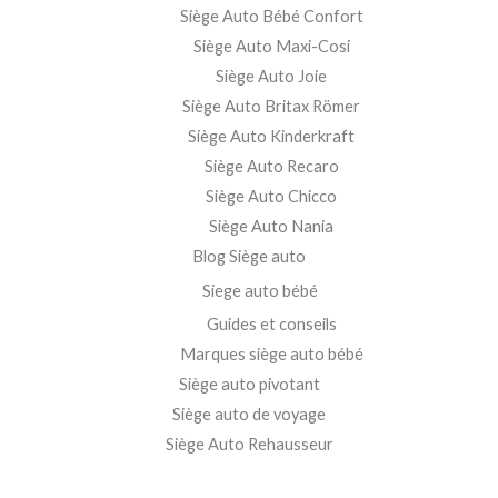
Siège Auto Bébé Confort
Siège Auto Maxi-Cosi
Siège Auto Joie
Siège Auto Britax Römer
Siège Auto Kinderkraft
Siège Auto Recaro
Siège Auto Chicco
Siège Auto Nania
Blog Siège auto
Siege auto bébé
Guides et conseils
Marques siège auto bébé
Siège auto pivotant
Siège auto de voyage
Siège Auto Rehausseur