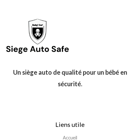
Un siège auto de qualité pour un bébé en
sécurité.
Liens utile
Accueil