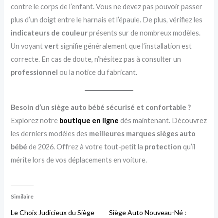
contre le corps de l’enfant. Vous ne devez pas pouvoir passer
plus d’un doigt entre le harnais et l’épaule. De plus, vérifiez les
indicateurs de couleur
présents sur de nombreux modèles.
Un voyant
vert
signifie généralement que l’installation est
correcte. En cas de doute, n’hésitez pas à consulter un
professionnel
ou la notice du fabricant.
Besoin d’un siège auto bébé sécurisé et confortable ?
Explorez notre
boutique en ligne
dès maintenant. Découvrez
les derniers modèles des
meilleures marques sièges auto
bébé
de 2026. Offrez à votre tout-petit la
protection
qu’il
mérite lors de vos déplacements en voiture.
Similaire
Le Choix Judicieux du Siège
Siège Auto Nouveau-Né :