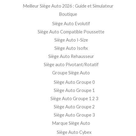
Meilleur Siège Auto 2026 : Guide et Simulateur
Boutique
Siège Auto Evolutif
Siège Auto Compatible Poussette
Siège Auto I-Size
Siège Auto Isofix
Siège Auto Rehausseur
Siège auto Pivotant/Rotatif
Groupe Siège Auto
Siège Auto Groupe 0
Siège Auto Groupe 1
Siège Auto Groupe 1 2 3
Siège Auto Groupe 2
Siège Auto Groupe 3
Marque Siège Auto
Siège Auto Cybex