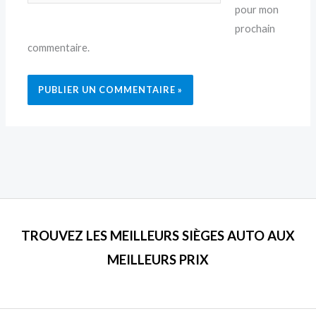
pour mon
prochain
commentaire.
TROUVEZ LES MEILLEURS SIÈGES AUTO AUX
MEILLEURS PRIX