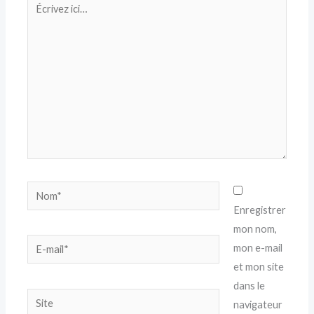
ici…
Nom*
Enregistrer
mon nom,
E-
mon e-mail
mail*
et mon site
dans le
Site
navigateur