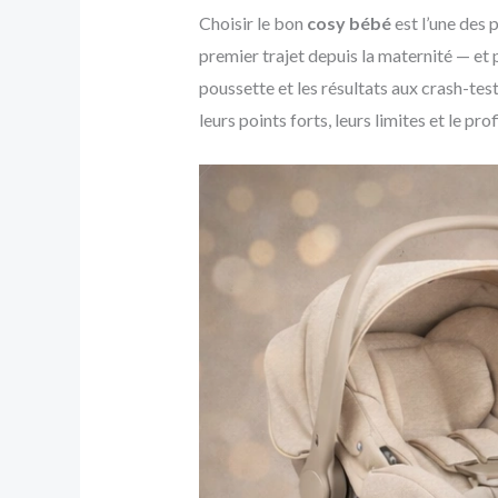
Choisir le bon
cosy bébé
est l’une des 
premier trajet depuis la maternité — et 
poussette et les résultats aux crash-tes
leurs points forts, leurs limites et le pro