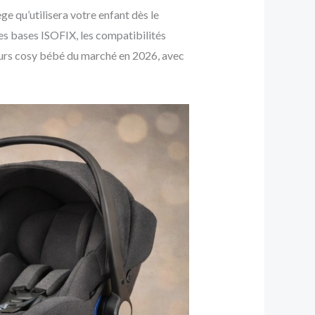
ge qu’utilisera votre enfant dès le
les bases ISOFIX, les compatibilités
lleurs cosy bébé du marché en 2026, avec