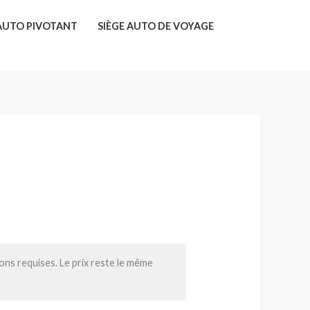
 AUTO PIVOTANT
SIÈGE AUTO DE VOYAGE
ions requises. Le prix reste le même