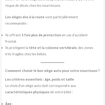
risque de décès chez les nourrissons.
Les sièges dos à la route
sont particulièrement
recommandés :
Ils offrent
5 fois plus de protection
en cas d’accident
frontal.
Ils protègent la
tête et la colonne vertébrale
, des zones
très fragiles chez les bébés.
Comment choisir le bon siège auto pour votre nourrisson ?
Les critères essentiels : âge, poids et taille
Le choix d’un siège auto doit correspondre aux
caractéristiques physiques
de votre bébé :
Âge
: