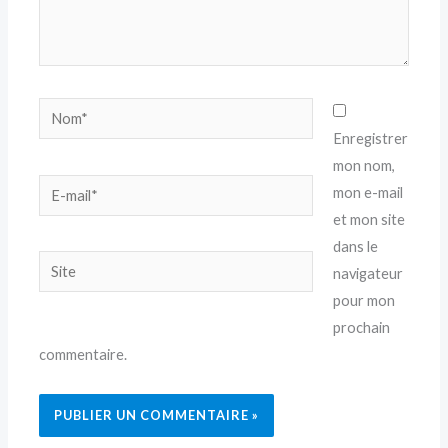
Nom*
Enregistrer
mon nom,
E-
mon e-mail
mail*
et mon site
dans le
Site
navigateur
pour mon
prochain
commentaire.