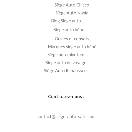
Siège Auto Chicco
Siège Auto Nania
Blog Siège auto
Siege auto bébé
Guides et conseils
Marques siège auto bébé
Siège auto pivotant
Siège auto de voyage
Siège Auto Rehausseur
Contactez-nous :
contact@siege-auto-safe.com