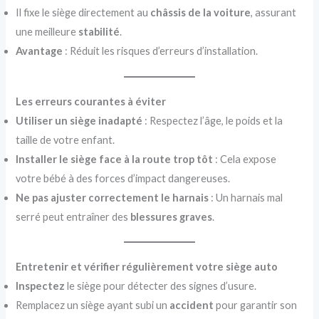
Il fixe le siège directement au
châssis de la voiture
, assurant
une meilleure
stabilité
.
Avantage
: Réduit les risques d’erreurs d’installation.
Les erreurs courantes à éviter
Utiliser un siège inadapté
: Respectez l’âge, le poids et la
taille de votre enfant.
Installer le siège face à la route trop tôt
: Cela expose
votre bébé à des forces d’impact dangereuses.
Ne pas ajuster correctement le harnais
: Un harnais mal
serré peut entraîner des
blessures graves
.
Entretenir et vérifier régulièrement votre siège auto
Inspectez
le siège pour détecter des signes d’usure.
Remplacez un siège ayant subi un
accident
pour garantir son