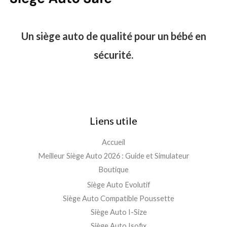
Un siège auto de qualité pour un bébé en
sécurité.
Liens utile
Accueil
Meilleur Siège Auto 2026 : Guide et Simulateur
Boutique
Siège Auto Evolutif
Siège Auto Compatible Poussette
Siège Auto I-Size
Siège Auto Isofix