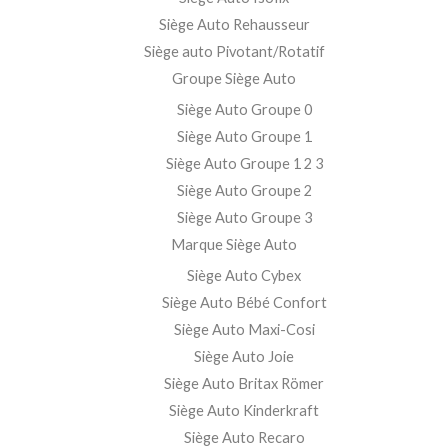
Siège Auto Rehausseur
Siège auto Pivotant/Rotatif
Groupe Siège Auto
Siège Auto Groupe 0
Siège Auto Groupe 1
Siège Auto Groupe 1 2 3
Siège Auto Groupe 2
Siège Auto Groupe 3
Marque Siège Auto
Siège Auto Cybex
Siège Auto Bébé Confort
Siège Auto Maxi-Cosi
Siège Auto Joie
Siège Auto Britax Römer
Siège Auto Kinderkraft
Siège Auto Recaro