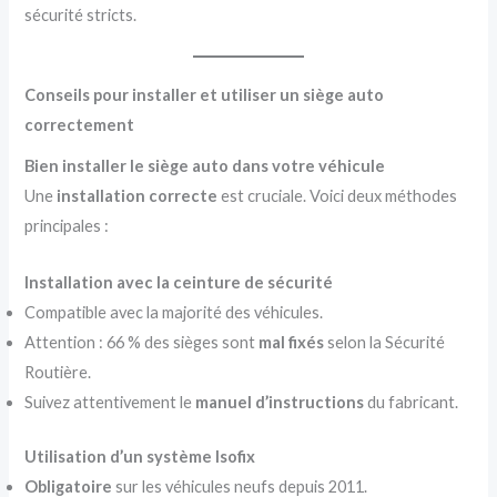
sécurité stricts.
Conseils pour installer et utiliser un siège auto
correctement
Bien installer le siège auto dans votre véhicule
Une
installation correcte
est cruciale. Voici deux méthodes
principales :
Installation avec la ceinture de sécurité
Compatible avec la majorité des véhicules.
Attention : 66 % des sièges sont
mal fixés
selon la Sécurité
Routière.
Suivez attentivement le
manuel d’instructions
du fabricant.
Utilisation d’un système Isofix
Obligatoire
sur les véhicules neufs depuis 2011.