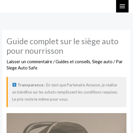
Aller
au
contenu
Guide complet sur le siège auto
pour nourrisson
Laisser un commentaire
/
Guides et conseils
,
Siege auto
/ Par
Siege Auto Safe
Transparence :
En tant que Partenaire Amazon, je réalise
un bénéfice sur les achats remplissant les conditions requises.
Le prix reste le même pour vous.