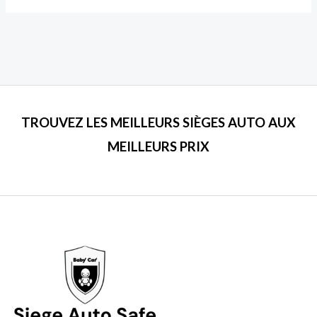
TROUVEZ LES MEILLEURS SIÈGES AUTO AUX
MEILLEURS PRIX