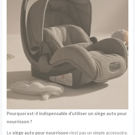
Pourquoi est-il indispensable d’utiliser un siège auto pour
nourrisson ?
Le
siège auto pour nourrisson
n’est pas un simple accessoire.