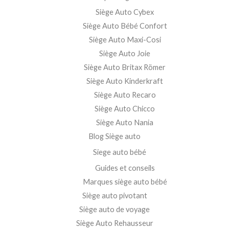
Siège Auto Cybex
Siège Auto Bébé Confort
Siège Auto Maxi-Cosi
Siège Auto Joie
Siège Auto Britax Römer
Siège Auto Kinderkraft
Siège Auto Recaro
Siège Auto Chicco
Siège Auto Nania
Blog Siège auto
Siege auto bébé
Guides et conseils
Marques siège auto bébé
Siège auto pivotant
Siège auto de voyage
Siège Auto Rehausseur