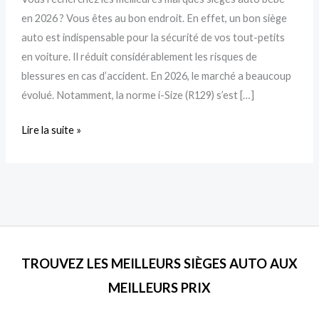
en 2026 ? Vous êtes au bon endroit. En effet, un bon siège
auto est indispensable pour la sécurité de vos tout-petits
en voiture. Il réduit considérablement les risques de
blessures en cas d’accident. En 2026, le marché a beaucoup
évolué. Notamment, la norme i-Size (R129) s’est […]
Lire la suite »
TROUVEZ LES MEILLEURS SIÈGES AUTO AUX
MEILLEURS PRIX