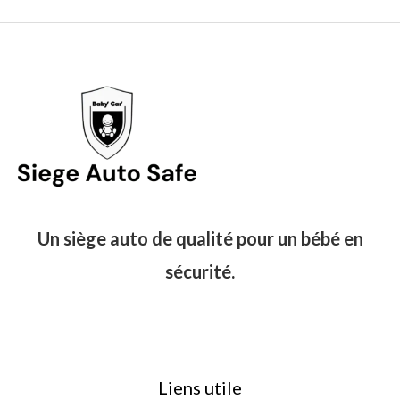
Un siège auto de qualité pour un bébé en
sécurité.
Liens utile