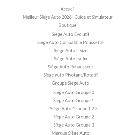
Accueil
Meilleur Siège Auto 2026 : Guide et Simulateur
Boutique
Siège Auto Evolutif
Siège Auto Compatible Poussette
Siège Auto I-Size
Siège Auto Isofix
Siège Auto Rehausseur
Siège auto Pivotant/Rotatif
Groupe Siège Auto
Siège Auto Groupe 0
Siège Auto Groupe 1
Siège Auto Groupe 1 2 3
Siège Auto Groupe 2
Siège Auto Groupe 3
Marque Siège Auto