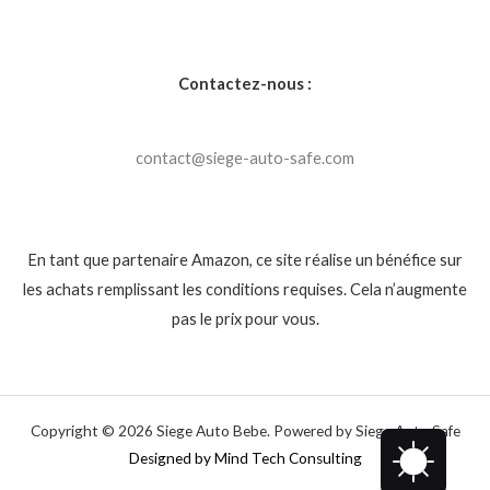
Contactez-nous :
contact@siege-auto-safe.com
En tant que partenaire Amazon, ce site réalise un bénéfice sur
les achats remplissant les conditions requises. Cela n’augmente
pas le prix pour vous.
Copyright © 2026 Siege Auto Bebe. Powered by Siege Auto Safe
Designed by Mind Tech Consulting