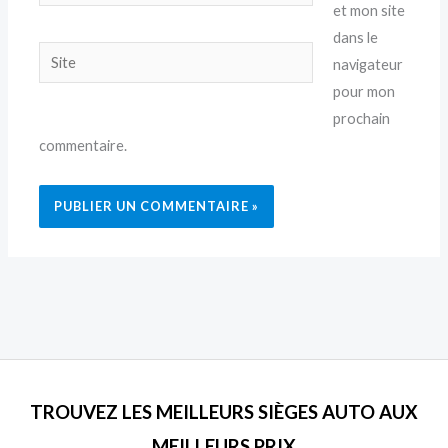
mail*
et mon site
dans le
Site
navigateur
pour mon
prochain
commentaire.
TROUVEZ LES MEILLEURS SIÈGES AUTO AUX
MEILLEURS PRIX