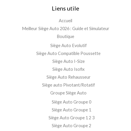
Liens utile
Accueil
Meilleur Siège Auto 2026 : Guide et Simulateur
Boutique
Siège Auto Evolutif
Siège Auto Compatible Poussette
Siège Auto I-Size
Siège Auto Isofix
Siège Auto Rehausseur
Siège auto Pivotant/Rotatif
Groupe Siège Auto
Siège Auto Groupe 0
Siège Auto Groupe 1
Siège Auto Groupe 1 2 3
Siège Auto Groupe 2