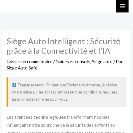
Aller
au
contenu
Siège Auto Intelligent : Sécurité
grâce à la Connectivité et l’IA
Laisser un commentaire
/
Guides et conseils
,
Siege auto
/ Par
Siege Auto Safe
Transparence :
En tant que Partenaire Amazon, je réalise
un bénéfice sur les achats remplissant les conditions requises.
Le prix reste le même pour vous.
Les avancées
technologiques
transforment nos vies,
influençant notre approche de la sécurité des enfants en