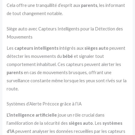
Cela offre une tranquillité d’esprit aux
parents
, les informant
de tout changement notable.
Siège auto avec Capteurs Intelligents pour la Détection des
Mouvements
Les
capteurs intelligents
intégrés aux
sièges auto
peuvent
détecter les mouvements du
bébé
et signaler tout
comportement inhabituel. Ces capteurs peuvent alerter les
parents
en cas de mouvements brusques, offrant une
surveillance constante même lorsque les yeux sont rivés sur la
route.
Systèmes d’Alerte Précoce grâce à l’IA
L’intelligence artificielle
joue un rôle crucial dans
l’amélioration de la sécurité des
sièges auto
. Les
systèmes
d’IA
peuvent analyser les données recueillies par les capteurs