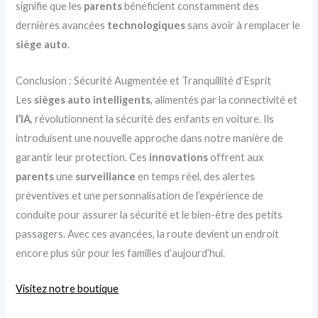
signifie que les
parents
bénéficient constamment des
dernières avancées
technologiques
sans avoir à remplacer le
siège auto
.
Conclusion : Sécurité Augmentée et Tranquillité d’Esprit
Les
sièges auto intelligents
, alimentés par la connectivité et
l’IA
, révolutionnent la sécurité des enfants en voiture. Ils
introduisent une nouvelle approche dans notre manière de
garantir leur protection. Ces
innovations
offrent aux
parents
une
surveillance
en temps réel, des alertes
préventives et une personnalisation de l’expérience de
conduite pour assurer la sécurité et le bien-être des petits
passagers. Avec ces avancées, la route devient un endroit
encore plus sûr pour les familles d’aujourd’hui.
Visitez notre boutique