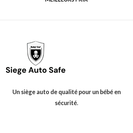
Un siège auto de qualité pour un bébé en
sécurité.