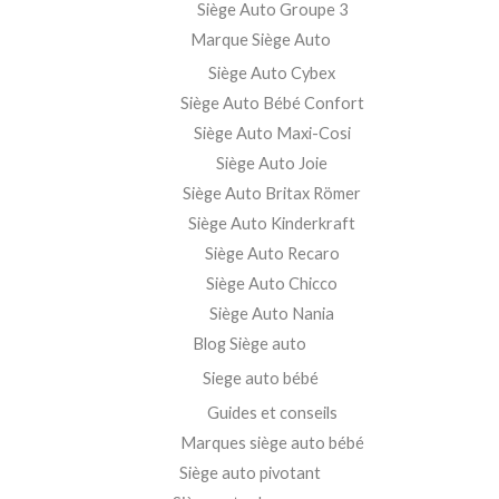
Siège Auto Groupe 3
Marque Siège Auto
Siège Auto Cybex
Siège Auto Bébé Confort
Siège Auto Maxi-Cosi
Siège Auto Joie
Siège Auto Britax Römer
Siège Auto Kinderkraft
Siège Auto Recaro
Siège Auto Chicco
Siège Auto Nania
Blog Siège auto
Siege auto bébé
Guides et conseils
Marques siège auto bébé
Siège auto pivotant