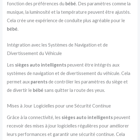
fonction des préférences du
bébé
. Des paramètres comme la
musique, la luminosité et la température peuvent être ajustés.
Cela crée une expérience de conduite plus agréable pour le
bébé
.
Intégration avec les Systèmes de Navigation et de
Divertissement du Véhicule
Les
sièges auto intelligents
peuvent être intégrés aux
systèmes de navigation et de divertissement du véhicule. Cela
permet aux
parents
de contrôler les paramètres du siège et
de divertir le
bébé
sans quitter la route des yeux.
Mises à Jour Logicielles pour une Sécurité Continue
Grâce à la connectivité, les
sièges auto intelligents
peuvent
recevoir des mises à jour logicielles régulières pour améliorer
leurs performances et garantir une sécurité continue. Cela