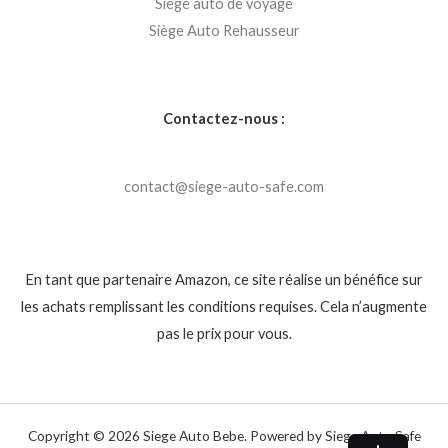
Siège auto de voyage
Siège Auto Rehausseur
Contactez-nous :
contact@siege-auto-safe.com
En tant que partenaire Amazon, ce site réalise un bénéfice sur
les achats remplissant les conditions requises. Cela n’augmente
pas le prix pour vous.
Copyright © 2026 Siege Auto Bebe. Powered by Siege Auto Safe