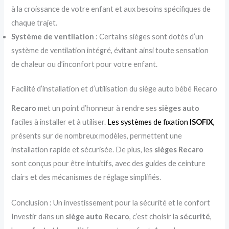
à la croissance de votre enfant et aux besoins spécifiques de
chaque trajet.
Système de ventilation
: Certains sièges sont dotés d’un
système de ventilation intégré, évitant ainsi toute sensation
de chaleur ou d’inconfort pour votre enfant.
Facilité d’installation et d’utilisation du siège auto bébé Recaro
Recaro
met un point d’honneur à rendre ses
sièges auto
faciles à installer et à utiliser.
Les systèmes de fixation
ISOFIX
,
présents sur de nombreux modèles, permettent une
installation rapide et sécurisée. De plus, les
sièges Recaro
sont conçus pour être intuitifs, avec des guides de ceinture
clairs et des mécanismes de réglage simplifiés.
Conclusion : Un investissement pour la sécurité et le confort
Investir dans un
siège auto Recaro
, c’est choisir la
sécurité
,