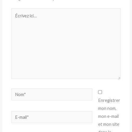
Écrivez
ici…
Nom*
Enregistrer
mon nom,
E-
mon e-mail
mail*
et mon site