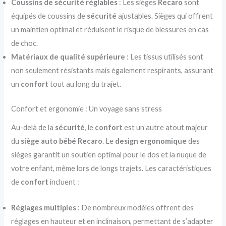
Coussins de sécurité réglables
: Les sièges
Recaro
sont
équipés de coussins de
sécurité
ajustables. Sièges qui offrent
un maintien optimal et réduisent le risque de blessures en cas
de choc.
Matériaux de qualité supérieure
: Les tissus utilisés sont
non seulement résistants mais également respirants, assurant
un
confort
tout au long du trajet.
Confort et ergonomie : Un voyage sans stress
Au-delà de la
sécurité
, le
confort
est un autre atout majeur
du
siège auto bébé Recaro
. Le
design ergonomique
des
sièges garantit un soutien optimal pour le dos et la nuque de
votre enfant, même lors de longs trajets. Les caractéristiques
de
confort
incluent :
Réglages multiples
: De nombreux modèles offrent des
réglages en hauteur et en inclinaison, permettant de s’adapter