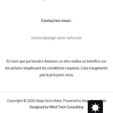
Contactez-nous :
contact@siege-auto-safe.com
En tant que partenaire Amazon, ce site réalise un bénéfice sur
les achats remplissant les conditions requises. Cela n’augmente
pas le prix pour vous.
Copyright © 2026 Siege Auto Bebe. Powered by Siege Auto Safe
Designed by Mind Tech Consulting