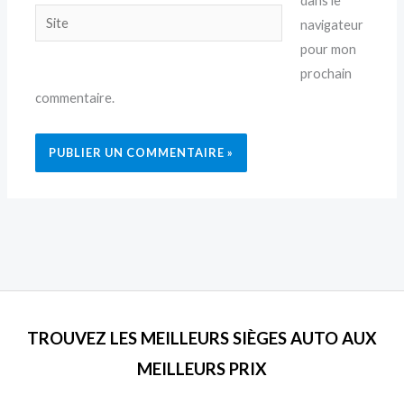
dans le
Site
navigateur
pour mon
prochain
commentaire.
TROUVEZ LES MEILLEURS SIÈGES AUTO AUX
MEILLEURS PRIX