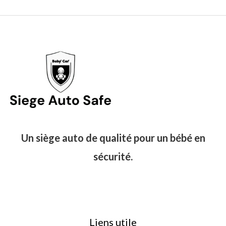
Un siège auto de qualité pour un bébé en
sécurité.
Liens utile