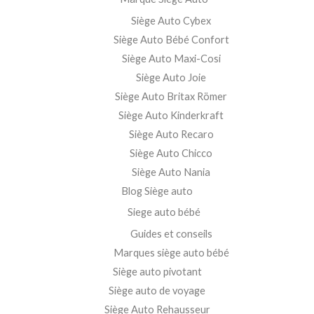
Siège Auto Cybex
Siège Auto Bébé Confort
Siège Auto Maxi-Cosi
Siège Auto Joie
Siège Auto Britax Römer
Siège Auto Kinderkraft
Siège Auto Recaro
Siège Auto Chicco
Siège Auto Nania
Blog Siège auto
Siege auto bébé
Guides et conseils
Marques siège auto bébé
Siège auto pivotant
Siège auto de voyage
Siège Auto Rehausseur