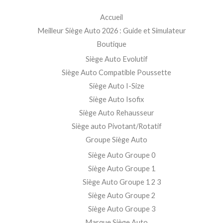
Accueil
Meilleur Siège Auto 2026 : Guide et Simulateur
Boutique
Siège Auto Evolutif
Siège Auto Compatible Poussette
Siège Auto I-Size
Siège Auto Isofix
Siège Auto Rehausseur
Siège auto Pivotant/Rotatif
Groupe Siège Auto
Siège Auto Groupe 0
Siège Auto Groupe 1
Siège Auto Groupe 1 2 3
Siège Auto Groupe 2
Siège Auto Groupe 3
Marque Siège Auto