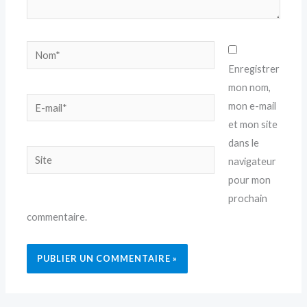
Nom*
Enregistrer
mon nom,
E-
mon e-mail
mail*
et mon site
dans le
Site
navigateur
pour mon
prochain
commentaire.