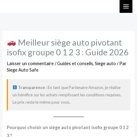
Aller
au
contenu
Meilleur siège auto pivotant
isofix groupe 0 1 2 3 : Guide 2026
Laisser un commentaire
/
Guides et conseils
,
Siege auto
/ Par
Siege Auto Safe
Transparence :
En tant que Partenaire Amazon, je réalise
un bénéfice sur les achats remplissant les conditions requises.
Le prix reste le même pour vous.
Pourquoi choisir un siège auto pivotant isofix groupe 0 1 2
3 ?