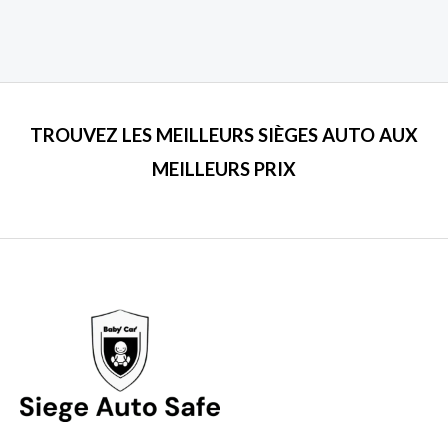
TROUVEZ LES MEILLEURS SIÈGES AUTO AUX
MEILLEURS PRIX