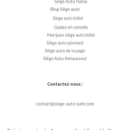
Siège Auto Nania
Blog Siège auto
Siege auto bébé
Guides et conseils
Marques siège auto bébé
Siège auto pivotant
Siège auto de voyage
Siège Auto Rehausseur
Contactez-nous :
contact@siege-auto-safe.com