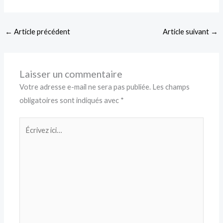
←
Article précédent
Article suivant
→
Laisser un commentaire
Votre adresse e-mail ne sera pas publiée.
Les champs
obligatoires sont indiqués avec
*
Écrivez
ici…