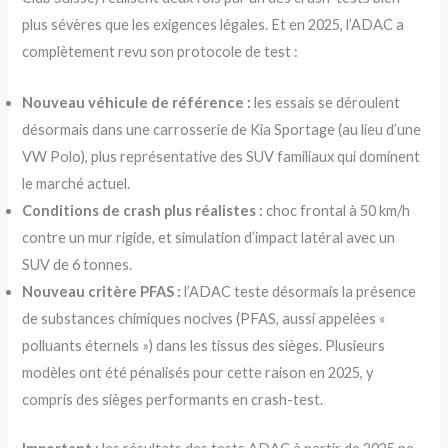
plus sévères que les exigences légales. Et en 2025, l’ADAC a
complètement revu son protocole de test :
Nouveau véhicule de référence :
les essais se déroulent
désormais dans une carrosserie de Kia Sportage (au lieu d’une
VW Polo), plus représentative des SUV familiaux qui dominent
le marché actuel.
Conditions de crash plus réalistes :
choc frontal à 50 km/h
contre un mur rigide, et simulation d’impact latéral avec un
SUV de 6 tonnes.
Nouveau critère PFAS :
l’ADAC teste désormais la présence
de substances chimiques nocives (PFAS, aussi appelées «
polluants éternels ») dans les tissus des sièges. Plusieurs
modèles ont été pénalisés pour cette raison en 2025, y
compris des sièges performants en crash-test.