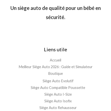
Un siège auto de qualité pour un bébé en
sécurité.
Liens utile
Accueil
Meilleur Siège Auto 2026 : Guide et Simulateur
Boutique
Siège Auto Evolutif
Siège Auto Compatible Poussette
Siège Auto I-Size
Siège Auto Isofix
Siège Auto Rehausseur