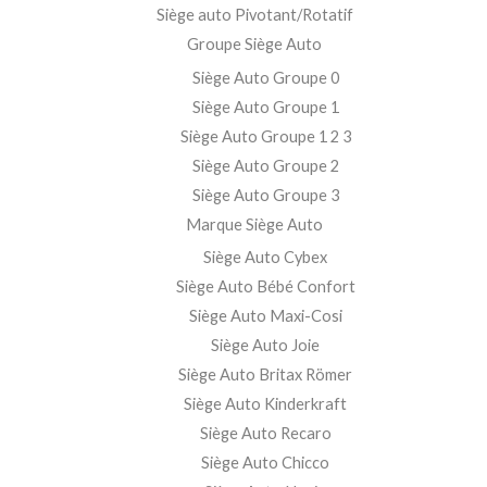
Siège auto Pivotant/Rotatif
Groupe Siège Auto
Siège Auto Groupe 0
Siège Auto Groupe 1
Siège Auto Groupe 1 2 3
Siège Auto Groupe 2
Siège Auto Groupe 3
Marque Siège Auto
Siège Auto Cybex
Siège Auto Bébé Confort
Siège Auto Maxi-Cosi
Siège Auto Joie
Siège Auto Britax Römer
Siège Auto Kinderkraft
Siège Auto Recaro
Siège Auto Chicco