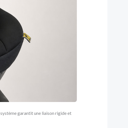
 système garantit une liaison rigide et