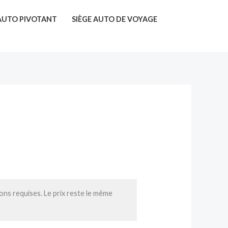
 AUTO PIVOTANT
SIÈGE AUTO DE VOYAGE
ions requises. Le prix reste le même