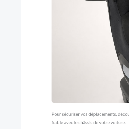
Pour sécuriser vos déplacements, décou
fiable avec le châssis de votre voiture.