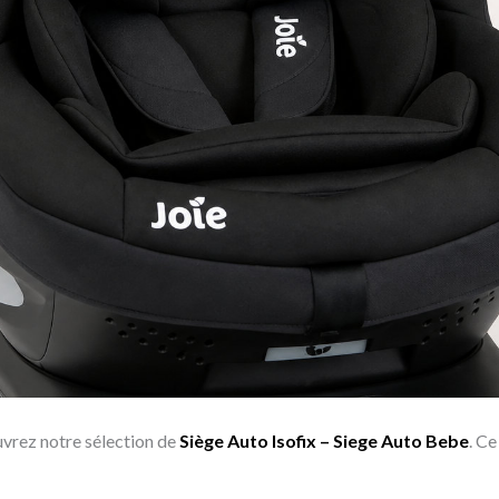
vrez notre sélection de
Siège Auto Isofix – Siege Auto Bebe
. Ce