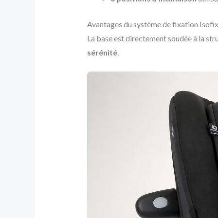
Avantages du système de fixation Isofix
La base est directement soudée à la stru
sérénité
.