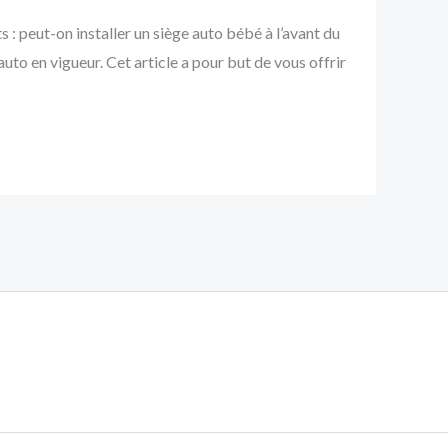
 : peut-on installer un siège auto bébé à l’avant du
to en vigueur. Cet article a pour but de vous offrir