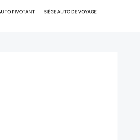
 AUTO PIVOTANT
SIÈGE AUTO DE VOYAGE