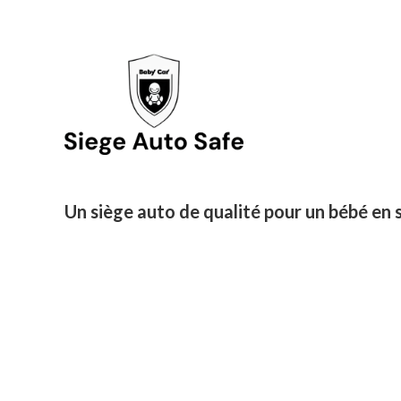
Un siège auto de qualité pour un bébé en s