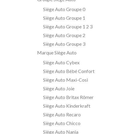
Siège Auto Groupe 0
Siège Auto Groupe 1
Siège Auto Groupe 1 2 3
Siège Auto Groupe 2
Siège Auto Groupe 3
Marque Siège Auto
Siège Auto Cybex
Siège Auto Bébé Confort
Siège Auto Maxi-Cosi
Siège Auto Joie
Siège Auto Britax Römer
Siège Auto Kinderkraft
Siège Auto Recaro
Siège Auto Chicco
Siège Auto Nania