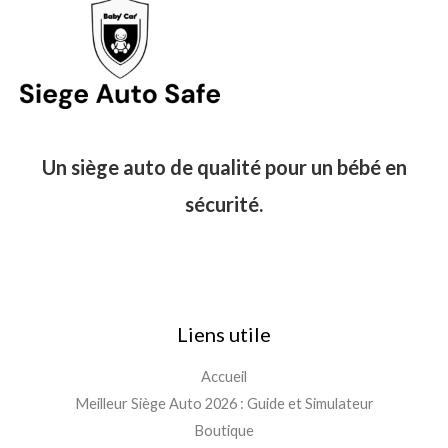
Un siège auto de qualité pour un bébé en
sécurité.
Liens utile
Accueil
Meilleur Siège Auto 2026 : Guide et Simulateur
Boutique