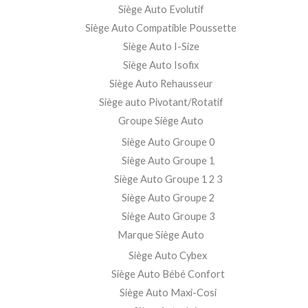
Siège Auto Evolutif
Siège Auto Compatible Poussette
Siège Auto I-Size
Siège Auto Isofix
Siège Auto Rehausseur
Siège auto Pivotant/Rotatif
Groupe Siège Auto
Siège Auto Groupe 0
Siège Auto Groupe 1
Siège Auto Groupe 1 2 3
Siège Auto Groupe 2
Siège Auto Groupe 3
Marque Siège Auto
Siège Auto Cybex
Siège Auto Bébé Confort
Siège Auto Maxi-Cosi