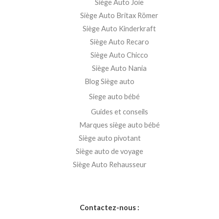
Siège Auto Joie
Siège Auto Britax Römer
Siège Auto Kinderkraft
Siège Auto Recaro
Siège Auto Chicco
Siège Auto Nania
Blog Siège auto
Siege auto bébé
Guides et conseils
Marques siège auto bébé
Siège auto pivotant
Siège auto de voyage
Siège Auto Rehausseur
Contactez-nous :