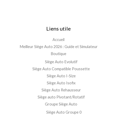
Liens utile
Accueil
Meilleur Siège Auto 2026 : Guide et Simulateur
Boutique
Siège Auto Evolutif
Siège Auto Compatible Poussette
Siège Auto I-Size
Siège Auto Isofix
Siège Auto Rehausseur
Siège auto Pivotant/Rotatif
Groupe Siège Auto
Siège Auto Groupe 0