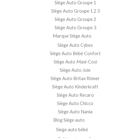
Siège Auto Groupe 1
Siège Auto Groupe 1 2 3
Siège Auto Groupe 2
Siège Auto Groupe 3
Marque Siège Auto
Siège Auto Cybex
Siège Auto Bébé Confort
Siège Auto Maxi-Cosi
Siège Auto Joie
Siège Auto Britax Römer
Siège Auto Kinderkraft
Siège Auto Recaro
Siège Auto Chicco
Siège Auto Nania
Blog Siège auto
Siege auto bébé