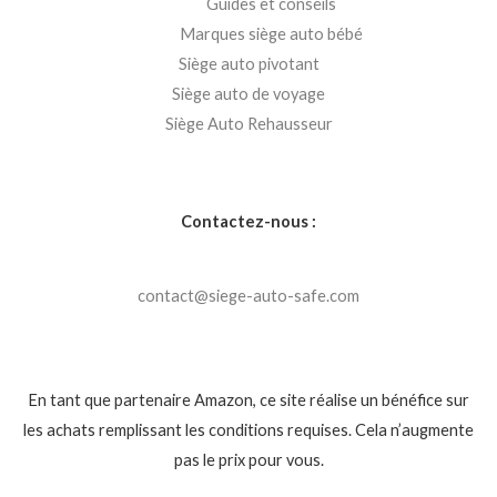
Guides et conseils
Marques siège auto bébé
Siège auto pivotant
Siège auto de voyage
Siège Auto Rehausseur
Contactez-nous :
contact@siege-auto-safe.com
En tant que partenaire Amazon, ce site réalise un bénéfice sur
les achats remplissant les conditions requises. Cela n’augmente
pas le prix pour vous.