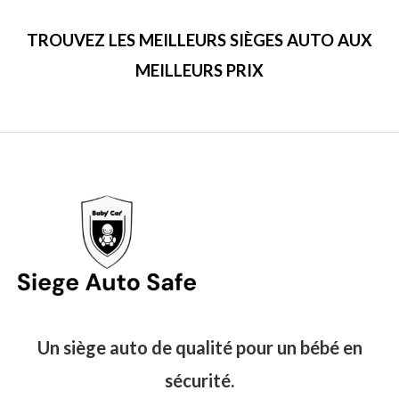
TROUVEZ LES MEILLEURS SIÈGES AUTO AUX
MEILLEURS PRIX
Un siège auto de qualité pour un bébé en
sécurité.